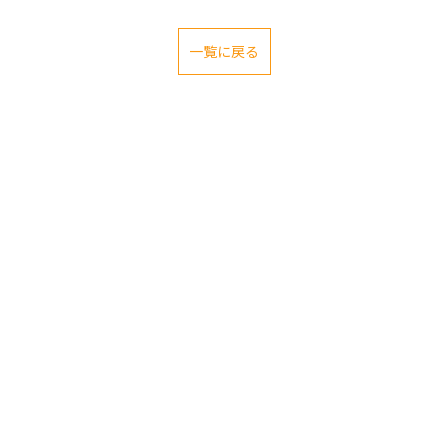
一覧に戻る