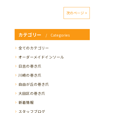
次のページ >
カテゴリー
Categories
全てのカテゴリー
オーダーメイドインソール
日吉の巻き爪
川崎の巻き爪
自由が丘の巻き爪
大田区の巻き爪
新着情報
スタッフブログ