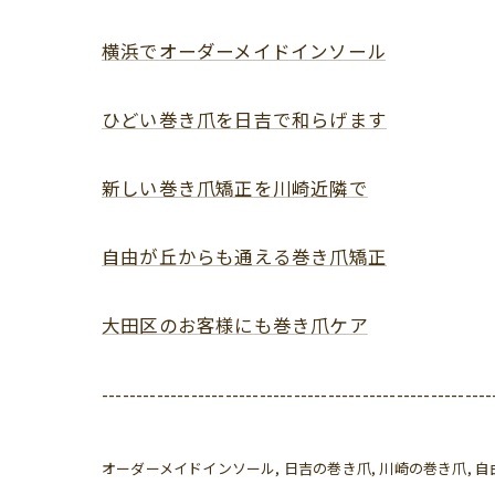
横浜でオーダーメイドインソール
ひどい巻き爪を日吉で和らげます
新しい巻き爪矯正を川崎近隣で
自由が丘からも通える巻き爪矯正
大田区のお客様にも巻き爪ケア
---------------------------------------------------------
オーダーメイドインソール
日吉の巻き爪
川崎の巻き爪
自