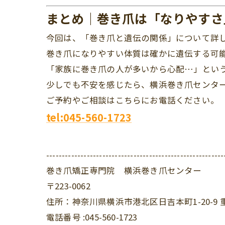
まとめ｜巻き爪は「なりやすさ
今回は、「巻き爪と遺伝の関係」について詳
巻き爪になりやすい体質は確かに遺伝する可
「家族に巻き爪の人が多いから心配…」とい
少しでも不安を感じたら、横浜巻き爪センタ
ご予約やご相談はこちらにお電話ください。
tel:045-560-1723
---------------------------------------------------------
巻き爪矯正専門院 横浜巻き爪センター
〒223-0062
住所：神奈川県横浜市港北区日吉本町1-20-9 
電話番号 :045-560-1723