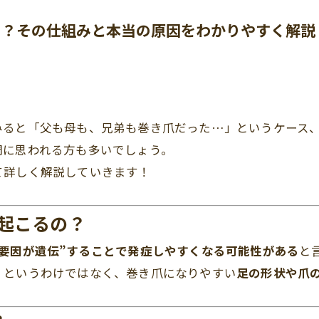
る？その仕組みと本当の原因をわかりやすく解説
みると「父も母も、兄弟も巻き爪だった…」というケース
問に思われる方も多いでしょう。
て詳しく解説していきます！
起こるの？
要因が遺伝”することで発症しやすくなる可能性がある
と
」というわけではなく、巻き爪になりやすい
足の形状や爪