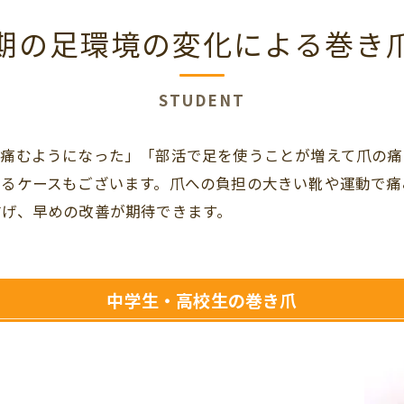
期の足環境の変化による巻き
STUDENT
が痛むようになった」「部活で足を使うことが増えて爪の痛
するケースもございます。爪への負担の大きい靴や運動で痛
防げ、早めの改善が期待できます。
中学生・高校生の巻き爪