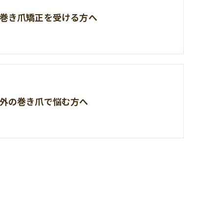
巻き爪矯正を受ける方へ
外の巻き爪で悩む方へ