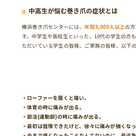
中高生が悩む巻き爪の症状とは
横浜巻き爪センターには、
年間3,000人以上
の方
す。中学生や高校生といった、10代の学生の方
ただいている学生の皆様、ご家族の皆様、以下
・ローファーを履くと痛い。
・体育の時に痛みが出る。
・部活(運動部)の時に痛みが出る。
・最初は我慢できたけど、徐々に痛みが強くな
・今まで痛くなったことなんてないのに、最近