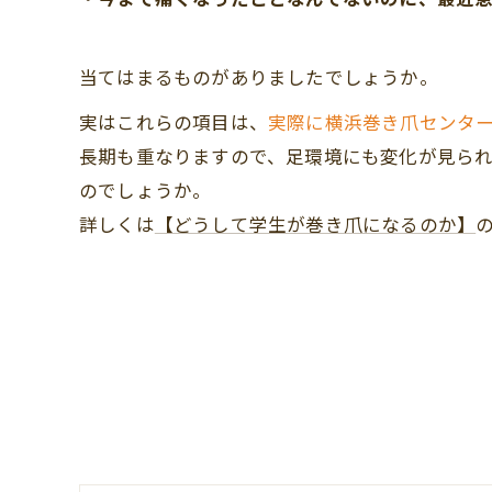
当てはまるものがありましたでしょうか。
実はこれらの項目は、
実際に横浜巻き爪センタ
長期も重なりますので、足環境にも変化が見ら
のでしょうか。
詳しくは
【どうして学生が巻き爪になるのか】