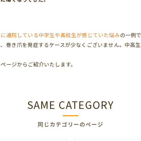
ーに通院している中学生や高校生が感じていた悩み
の一例
れ、巻き爪を発症するケースが少なくございません。中高
のページからご紹介いたします。
SAME CATEGORY
同じカテゴリーのページ