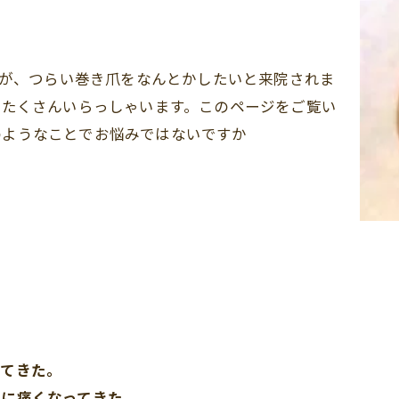
が、つらい巻き爪をなんとかしたいと来院されま
もたくさんいらっしゃいます。このページをご覧い
のようなことでお悩みではないですか
ってきた。
急に痛くなってきた。