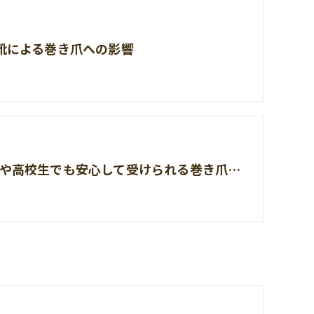
靴による巻き爪への影響
中学生や高校生でも安心して受けられる巻き爪矯正