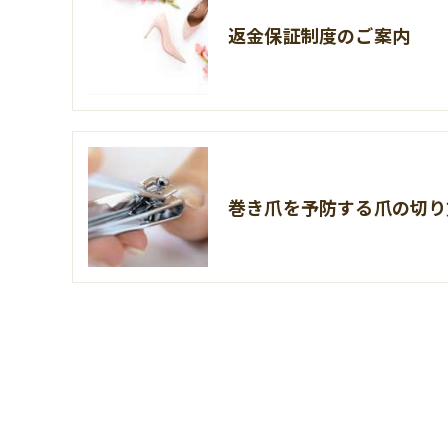
返金保証制度のご案内
巻き爪を予防する爪の切り