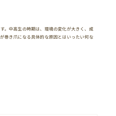
です。中高生の時期は、環境の変化が大きく、成
生が巻き爪になる具体的な原因とはいったい何な