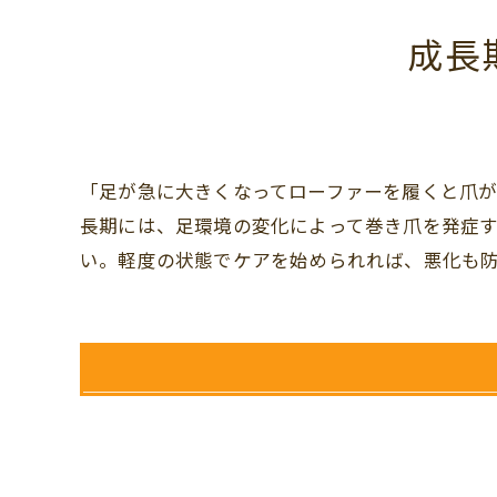
成長
「足が急に大きくなってローファーを履くと爪
長期には、足環境の変化によって巻き爪を発症
い。軽度の状態でケアを始められれば、悪化も