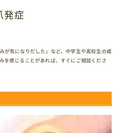
爪発症
みが気になりだした」など、中学生や高校生の成
みを感じることがあれば、すぐにご相談くださ