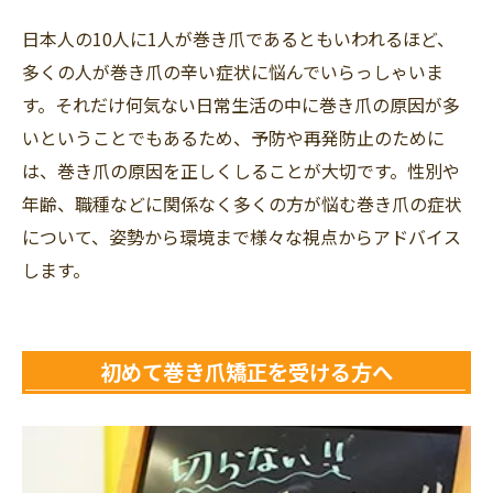
日本人の10人に1人が巻き爪であるともいわれるほど、
多くの人が巻き爪の辛い症状に悩んでいらっしゃいま
す。それだけ何気ない日常生活の中に巻き爪の原因が多
いということでもあるため、予防や再発防止のために
は、巻き爪の原因を正しくしることが大切です。性別や
年齢、職種などに関係なく多くの方が悩む巻き爪の症状
について、姿勢から環境まで様々な視点からアドバイス
します。
初めて巻き爪矯正を受ける方へ