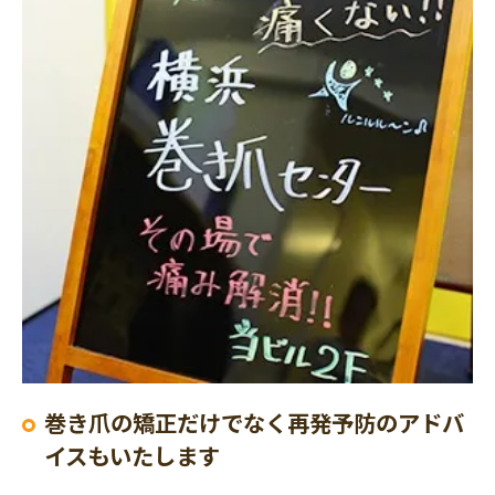
巻き爪の矯正だけでなく再発予防のアドバ
イスもいたします