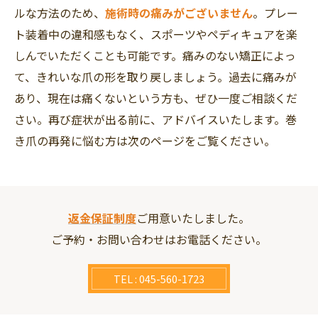
ルな方法のため、
施術時の痛みがございません
。プレー
ト装着中の違和感もなく、スポーツやペディキュアを楽
しんでいただくことも可能です。痛みのない矯正によっ
て、きれいな爪の形を取り戻しましょう。過去に痛みが
あり、現在は痛くないという方も、ぜひ一度ご相談くだ
さい。再び症状が出る前に、アドバイスいたします。巻
き爪の再発に悩む方は次のページをご覧ください。
返金保証制度
ご用意いたしました。
ご予約・お問い合わせはお電話ください。
TEL : 045-560-1723