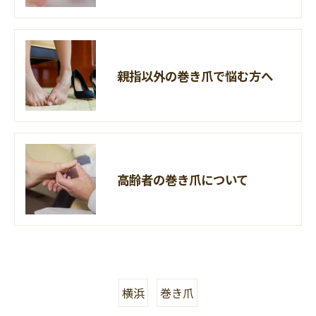
親指以外の巻き爪で悩む方へ
高齢者の巻き爪について
横浜
巻き爪