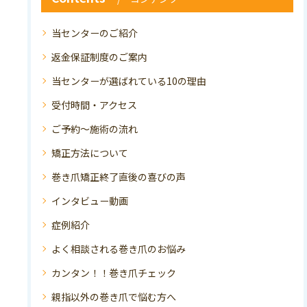
当センターのご紹介
返金保証制度のご案内
当センターが選ばれている10の理由
受付時間・アクセス
ご予約～施術の流れ
矯正方法について
巻き爪矯正終了直後の喜びの声
インタビュー動画
症例紹介
よく相談される巻き爪のお悩み
カンタン！！巻き爪チェック
親指以外の巻き爪で悩む方へ