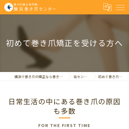
初めて巻き爪矯正を受ける方へ
横浜で巻き爪の矯正なら巻き爪矯正専門院 横浜巻き爪センター
当センターのご紹介
初めて巻き爪矯正を受ける方へ
日常生活の中にある巻き爪の原因
も多数
FOR THE FIRST TIME