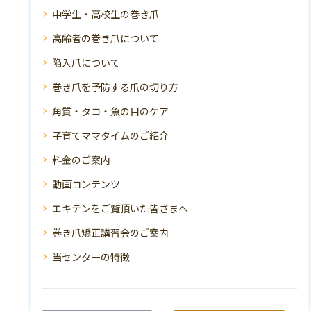
中学生・高校生の巻き爪
高齢者の巻き爪について
陥入爪について
巻き爪を予防する爪の切り方
角質・タコ・魚の目のケア
子育てママタイムのご紹介
料金のご案内
動画コンテンツ
エキテンをご覧頂いた皆さまへ
巻き爪矯正講習会のご案内
当センターの特徴