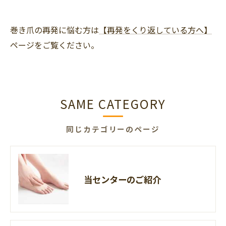
巻き爪の再発に悩む方は
【再発をくり返している方へ】
ページをご覧ください。
SAME CATEGORY
同じカテゴリーのページ
当センターのご紹介