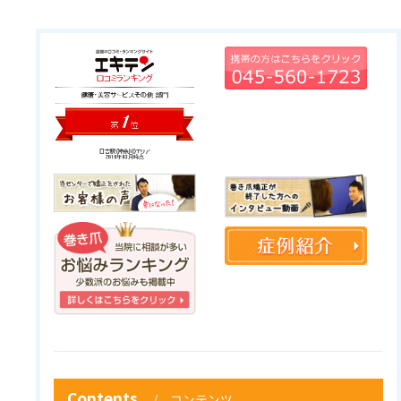
Contents
コンテンツ