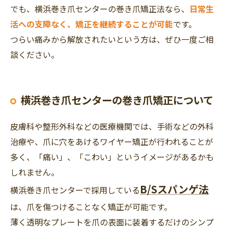
でも、横浜巻き爪センターの巻き爪矯正法なら、
日常生
活への支障なく、矯正を継続することが可能
です。
つらい痛みから解放されたいという方は、ぜひ一度ご相
談ください。
横浜巻き爪センターの巻き爪矯正について
皮膚科や整形外科などの医療機関では、手術などの外科
治療や、爪に穴をあけるワイヤー矯正が行われることが
多く、「痛い」、「こわい」というイメージがあるかも
しれません。
B/Sスパンゲ法
横浜巻き爪センターで採用している
は、爪を傷つけることなく矯正が可能です。
薄く透明なプレートを爪の表面に装着するだけのシンプ