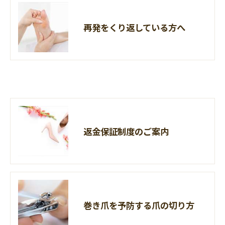
再発をくり返している方へ
返金保証制度のご案内
巻き爪を予防する爪の切り方