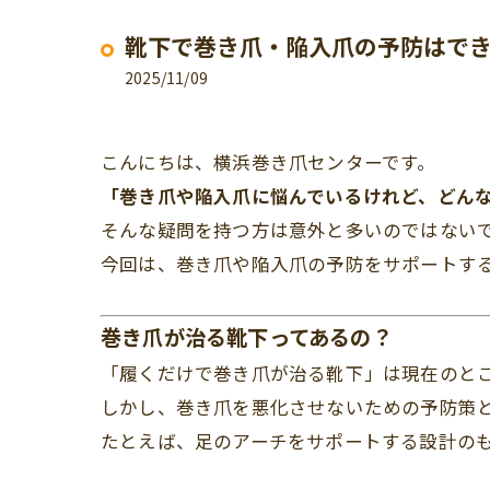
靴下で巻き爪・陥入爪の予防はで
2025/11/09
こんにちは、横浜巻き爪センターです。
「巻き爪や陥入爪に悩んでいるけれど、どん
そんな疑問を持つ方は意外と多いのではない
今回は、巻き爪や陥入爪の予防をサポートす
巻き爪が治る靴下ってあるの？
「履くだけで巻き爪が治る靴下」は現在のと
しかし、巻き爪を悪化させないための予防策
たとえば、足のアーチをサポートする設計の