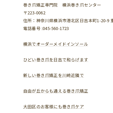
巻き爪矯正専門院 横浜巻き爪センター
〒223-0062
住所：神奈川県横浜市港北区日吉本町1-20-9 
電話番号 :045-560-1723
横浜でオーダーメイドインソール
ひどい巻き爪を日吉で和らげます
新しい巻き爪矯正を川崎近隣で
自由が丘からも通える巻き爪矯正
大田区のお客様にも巻き爪ケア