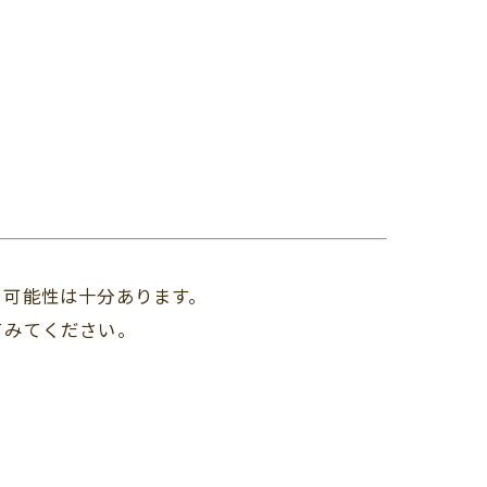
る可能性は十分あります。
てみてください。