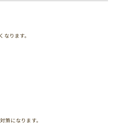
くなります。
対策になります。