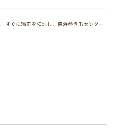
す。すぐに矯正を検討し、横浜巻き爪センター