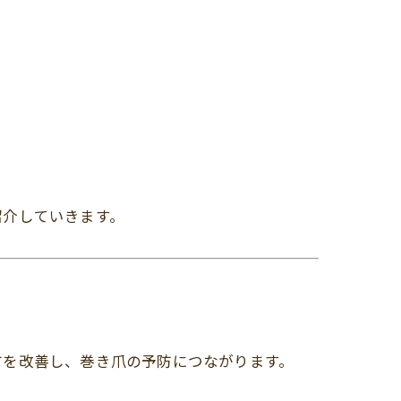
紹介していきます。
方を改善し、巻き爪の予防につながります。