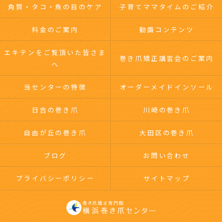
角質・タコ・魚の目のケア
子育てママタイムのご紹介
料金のご案内
動画コンテンツ
エキテンをご覧頂いた皆さま
巻き爪矯正講習会のご案内
へ
当センターの特徴
オーダーメイドインソール
日吉の巻き爪
川崎の巻き爪
自由が丘の巻き爪
大田区の巻き爪
ブログ
お問い合わせ
プライバシーポリシー
サイトマップ