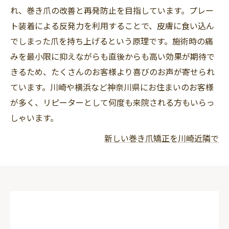
れ、巻き爪の改善と再発防止を目指しています。プレー
ト装着による反発力を利用することで、皮膚に食い込ん
でしまった爪を持ち上げるという原理です。施術時の痛
みを最小限に抑えながらも直後からも高い効果が期待で
きるため、たくさんのお客様より喜びのお声が寄せられ
ています。川崎や横浜など神奈川県にお住まいのお客様
が多く、リピーターとして何度も来院される方もいらっ
しゃいます。
新しい巻き爪矯正を川崎近隣で