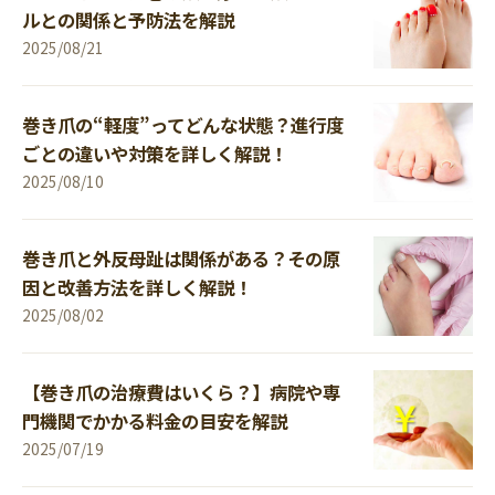
ルとの関係と予防法を解説
2025/08/21
巻き爪の“軽度”ってどんな状態？進行度
ごとの違いや対策を詳しく解説！
2025/08/10
巻き爪と外反母趾は関係がある？その原
因と改善方法を詳しく解説！
2025/08/02
【巻き爪の治療費はいくら？】病院や専
門機関でかかる料金の目安を解説
2025/07/19