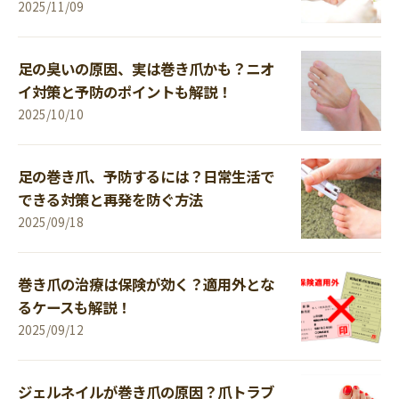
2025/11/09
足の臭いの原因、実は巻き爪かも？ニオ
イ対策と予防のポイントも解説！
2025/10/10
足の巻き爪、予防するには？日常生活で
できる対策と再発を防ぐ方法
2025/09/18
巻き爪の治療は保険が効く？適用外とな
るケースも解説！
2025/09/12
ジェルネイルが巻き爪の原因？爪トラブ