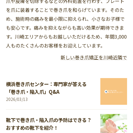
爪や皮膚を切除するなどの外科処置を行わず、プレート
を爪に装着することで巻き爪を和らげています。そのた
め、施術時の痛みを最小限に抑えられ、小さなお子様で
も安心です。痛みを抑えながらも高い効果が期待できま
す。川崎エリアからもお越しいただけるため、年間3,000
人ものたくさんのお客様をお迎えしています。
新しい巻き爪矯正を川崎近隣で
横浜巻き爪センター：専門家が答える
「巻き爪・陥入爪」Q&A
2026/03/13
靴下で巻き爪・陥入爪の予防はできる？
おすすめの靴下を紹介！