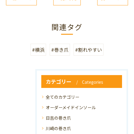
関連タグ
#横浜
#巻き爪
#割れやすい
カテゴリー
Categories
全てのカテゴリー
オーダーメイドインソール
日吉の巻き爪
川崎の巻き爪