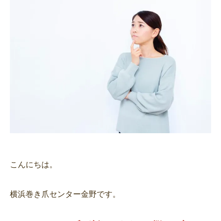
こんにちは。
横浜巻き爪センター金野です。