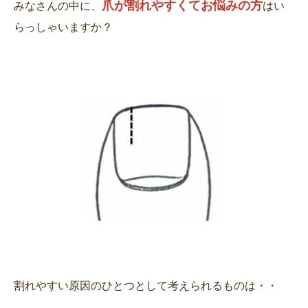
爪が割れやすくてお悩みの方
みなさんの中に、
はい
らっしゃいますか？
割れやすい原因のひとつとして考えられるものは・・