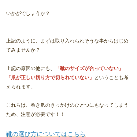
いかがでしょうか？
上記のように、まずは取り入れられそうな事からはじめ
てみませんか？
上記の原因の他にも、
「靴のサイズが合っていない」
「爪が正しい切り方で切られていない」
ということも考
えられます。
これらは、巻き爪のきっかけのひとつにもなってしまう
ため、注意が必要です！！
靴の選び方についてはこちら