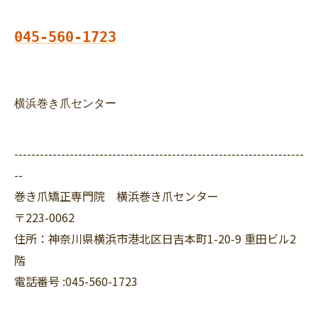
045-560-1723
横浜巻き爪センター
--------------------------------------------------------------------
--
巻き爪矯正専門院 横浜巻き爪センター
〒223-0062
住所：神奈川県横浜市港北区日吉本町1-20-9 重田ビル2
階
電話番号 :045-560-1723