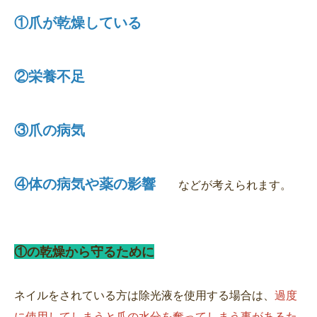
①爪が乾燥している
②栄養不足
③爪の病気
④体の病気や薬の影響
などが考えられます。
①の乾燥から守るために
ネイルをされている方は除光液を使用する場合は、
過度
に使用してしまうと爪の水分を奪ってしまう事があるた