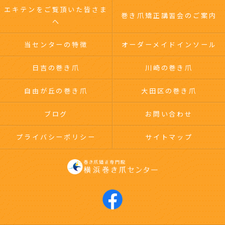
エキテンをご覧頂いた皆さま
巻き爪矯正講習会のご案内
へ
当センターの特徴
オーダーメイドインソール
日吉の巻き爪
川崎の巻き爪
自由が丘の巻き爪
大田区の巻き爪
ブログ
お問い合わせ
プライバシーポリシー
サイトマップ