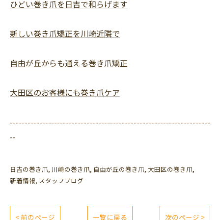
ひどい巻き爪を日吉で和らげます
新しい巻き爪矯正を川崎近隣で
自由が丘からも通える巻き爪矯正
大田区のお客様にも巻き爪ケア
--------------------------------------------------------------------
--
日吉の巻き爪
川崎の巻き爪
自由が丘の巻き爪
大田区の巻き爪
新着情報
スタッフブログ
< 前のページ
一覧に戻る
次のページ >