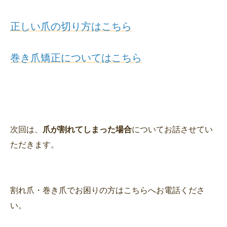
正しい爪の切り方はこちら
巻き爪矯正についてはこちら
次回は、
爪が割れてしまった場合
についてお話させてい
ただきます。
割れ爪・巻き爪でお困りの方はこちらへお電話くださ
い。