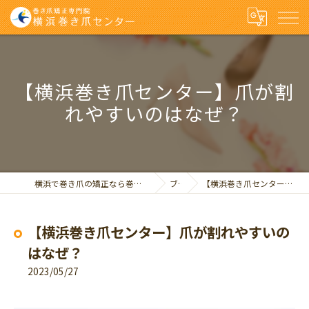
【横浜巻き爪センター】爪が割
れやすいのはなぜ？
横浜で巻き爪の矯正なら巻き爪矯正専門院 横浜巻き爪センター
ブログ
【横浜巻き爪センター】爪が割れやすいのはなぜ？
【横浜巻き爪センター】爪が割れやすいの
はなぜ？
2023/05/27