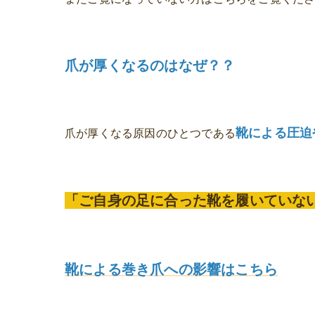
爪が厚くなるのはなぜ？？
靴による圧迫
爪が厚くなる原因のひとつである
「ご自身の足に合った靴を履いていな
靴による巻き爪への影響はこちら