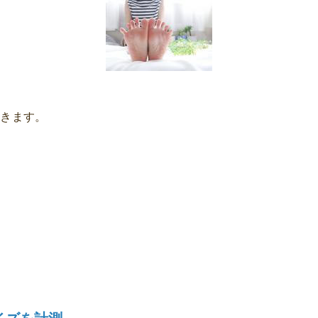
だきます。