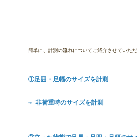
簡単に、計測の流れについてご紹介させていた
①足囲・足幅のサイズを計測
→ 非荷重時のサイズを計測