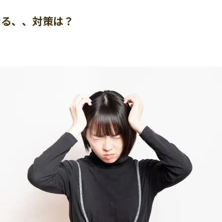
なる、、対策は？