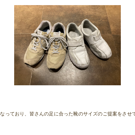
行なっており、皆さんの足に合った靴のサイズのご提案をさせ