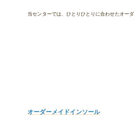
オーダーメイドインソール