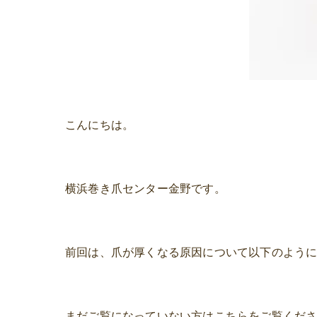
こんにちは。
横浜巻き爪センター金野です。
前回は、爪が厚くなる原因について以下のよう
まだご覧になっていない方はこちらをご覧くだ