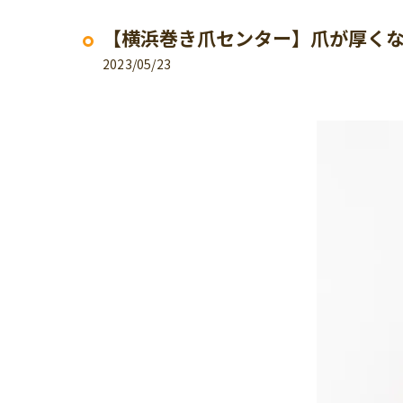
【横浜巻き爪センター】爪が厚く
2023/05/23