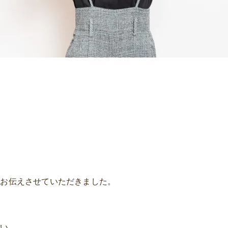
にお伝えさせていただきました。
さい。