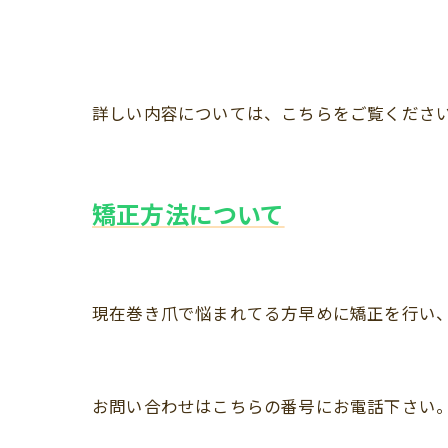
詳しい内容については、こちらをご覧くださ
矯正方法について
現在巻き爪で悩まれてる方早めに矯正を行い
お問い合わせはこちらの番号にお電話下さい