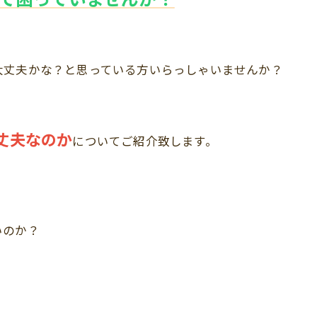
大丈夫かな？と思っている方いらっしゃいませんか？
丈夫なのか
についてご紹介致します。
いのか？