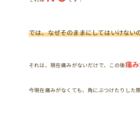
では、なぜそのままにしてはいけない
痛み
それは、現在痛みがないだけで、この後
今現在痛みがなくても、角にぶつけたりした