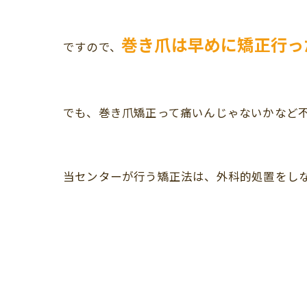
巻き爪は早めに矯正行っ
ですので、
でも、巻き爪矯正って痛いんじゃないかなど
当センターが行う矯正法は、外科的処置をし