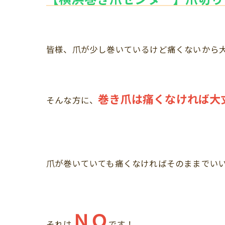
皆様、爪が少し巻いているけど痛くないから
巻き爪は痛くなければ大
そんな方に、
爪が巻いていても痛くなければそのままでい
ＮＯ
それは
です！