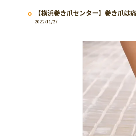
【横浜巻き爪センター】巻き爪は
2022/11/27