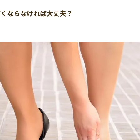
痛くならなければ大丈夫？