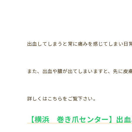
出血してしまうと常に痛みを感じてしまい日
また、出血や膿が出てしまいますと、先に皮
詳しくはこちらをご覧下さい。
【横浜 巻き爪センター】出血