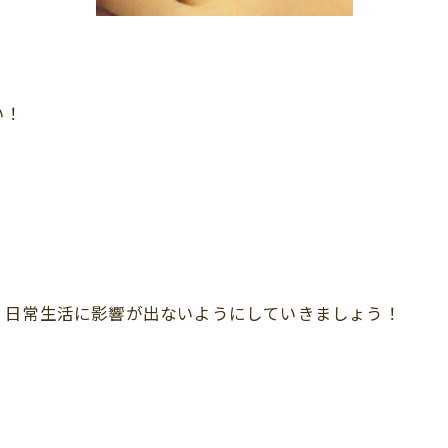
い！
、日常生活に影響が出ないようにしていきましょう！
。