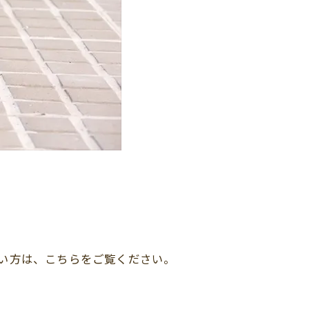
い方は、こちらをご覧ください。