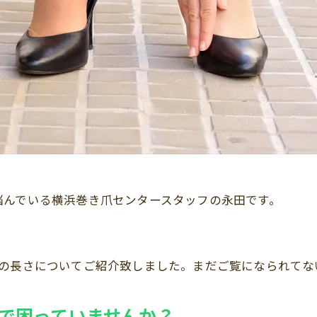
悩んでいる横浜巻き爪センタースタッフの永田です。
爪の長さについてご紹介致しました。まだご覧になられてな
で困っていませんか？