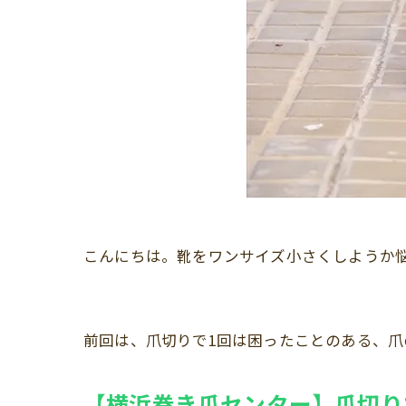
こんにちは。靴をワンサイズ小さくしようか
前回は、爪切りで1回は困ったことのある、
【横浜巻き爪センター】爪切り