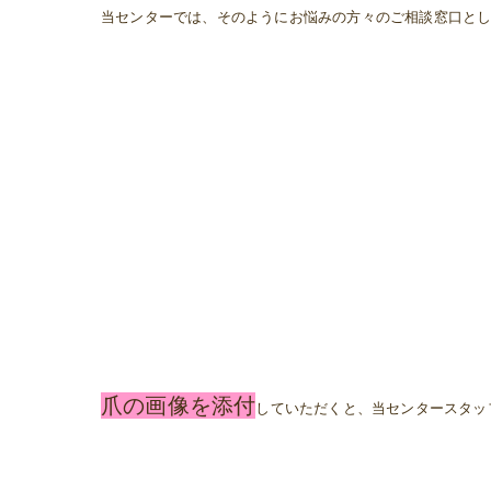
当センターでは、そのようにお悩みの方々のご相談窓口と
爪の画像を添付
していただくと、当センタースタッ