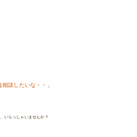
方、いらっしゃいませんか？