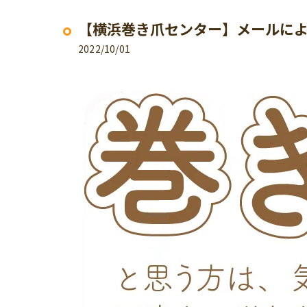
【横浜巻き爪センター】メールに
2022/10/01