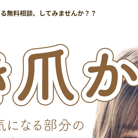
よる無料相談、してみませんか？？