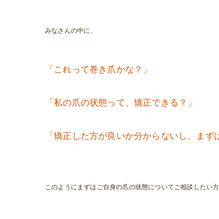
みなさんの中に、
「これって巻き爪かな？」
「私の爪の状態って、矯正できる？」
このようにまずはご自身の爪の状態についてご相談したい