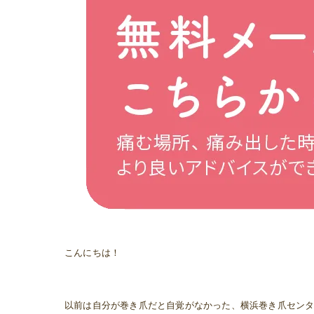
こんにちは！
以前は自分が巻き爪だと自覚がなかった、横浜巻き爪セン