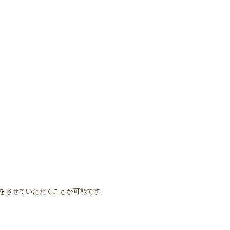
をさせていただくことが可能です。