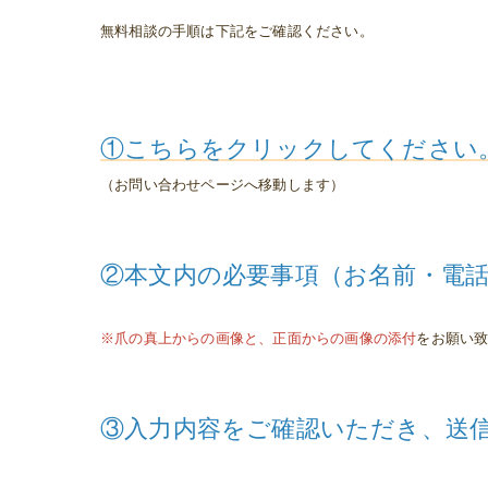
無料相談の手順は下記をご確認ください。
①こちらをクリックしてください
（お問い合わせページへ移動します）
※爪の真上からの画像と、正面からの画像の添付
をお願い
③入力内容をご確認いただき、送