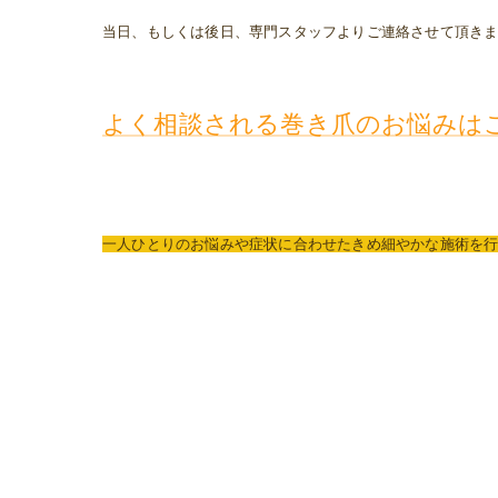
当日、もしくは後日、専門スタッフよりご連絡させて頂き
よく相談される巻き爪のお悩みは
一人ひとりのお悩みや症状に合わせたきめ細やかな施術を