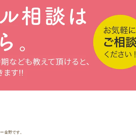
ター金野です。