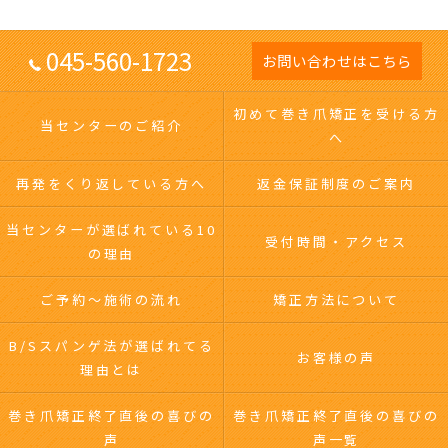
045-560-1723
お問い合わせはこちら
初めて巻き爪矯正を受ける方
当センターのご紹介
へ
再発をくり返している方へ
返金保証制度のご案内
当センターが選ばれている10
受付時間・アクセス
の理由
ご予約～施術の流れ
矯正方法について
B/Sスパンゲ法が選ばれてる
お客様の声
理由とは
巻き爪矯正終了直後の喜びの
巻き爪矯正終了直後の喜びの
声
声一覧