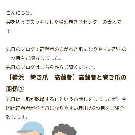
こんにちは。
髪を切ってスッキリした横浜巻き爪センターの青木で
す。
先日のブログで高齢者の方が巻き爪になりやすい理由の
一つ目をご紹介しました。
先日のブログはこちらからご覧ください。
【横浜 巻き爪 高齢者】高齢者と巻き爪の
関係①
先日は
「爪が乾燥する」
というお話しをしましたが、今
回は高齢者が巻き爪になりやすい理由の2つ目をご紹介
致します。