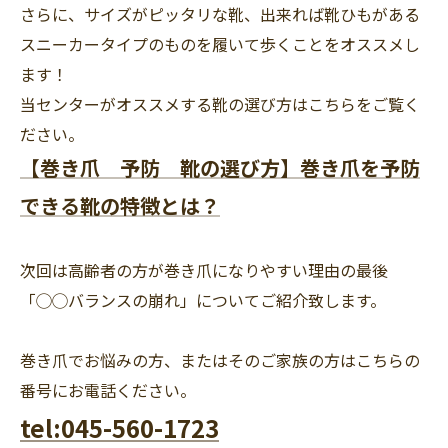
さらに、サイズがピッタリな靴、出来れば靴ひもがある
スニーカータイプのものを履いて歩くことをオススメし
ます！
当センターがオススメする靴の選び方はこちらをご覧く
ださい。
【巻き爪 予防 靴の選び方】巻き爪を予防
できる靴の特徴とは？
次回は高齢者の方が巻き爪になりやすい理由の最後
「◯◯バランスの崩れ」についてご紹介致します。
巻き爪でお悩みの方、またはそのご家族の方はこちらの
番号にお電話ください。
tel:045-560-1723