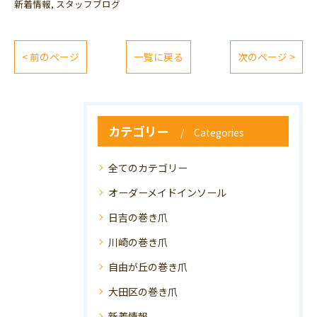
新着情報
スタッフブログ
< 前のページ
一覧に戻る
次のページ >
カテゴリー
Categories
全てのカテゴリー
オーダーメイドインソール
日吉の巻き爪
川崎の巻き爪
自由が丘の巻き爪
大田区の巻き爪
新着情報