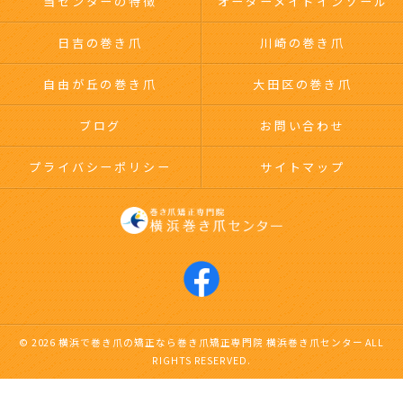
当センターの特徴
オーダーメイドインソール
日吉の巻き爪
川崎の巻き爪
自由が丘の巻き爪
大田区の巻き爪
ブログ
お問い合わせ
プライバシーポリシー
サイトマップ
© 2026 横浜で巻き爪の矯正なら巻き爪矯正専門院 横浜巻き爪センター ALL
RIGHTS RESERVED.