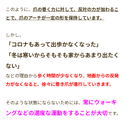
このように、
爪の巻く力に対して、反対の力が加わるこ
とで、爪のアーチが一定の形を保持しています。
しかし、
「コロナもあって出歩かなくなった」
「冬は寒いからそもそも家からあまり出たく
ない」
などの理由から
歩く時間が少なくなり、地面からの反発
力がなくなると、徐々に巻き爪が進行していきます。
常にウォーキ
そのような状態にならないためには、
ングなどの適度な運動をすることが大切
です。