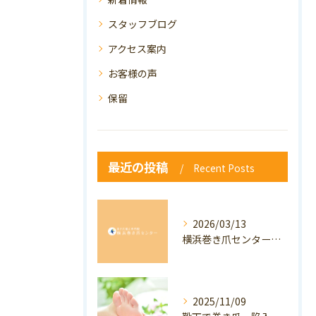
スタッフブログ
アクセス案内
お客様の声
保留
最近の投稿
Recent Posts
2026/03/13
横浜巻き爪センター：専門家が答える「巻き爪・陥入爪」Q&A
2025/11/09