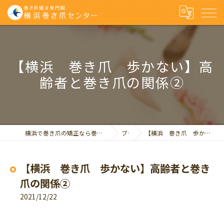
【横浜 巻き爪 歩かない】高
齢者と巻き爪の関係②
横浜で巻き爪の矯正なら巻き爪矯正専門院 横浜巻き爪センター
ブログ
【横浜 巻き爪 歩かない】高齢者と巻き爪の関係②
【横浜 巻き爪 歩かない】高齢者と巻き
爪の関係②
2021/12/22