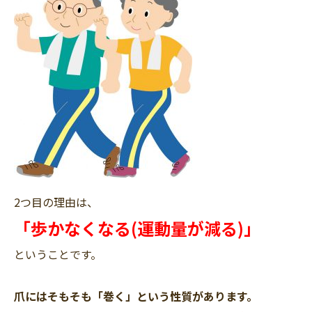
2つ目の理由は、
「歩かなくなる(運動量が減る)」
ということです。
爪にはそもそも「巻く」という性質があります。