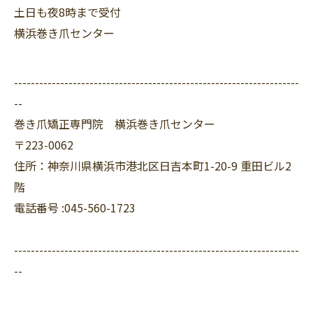
土日も夜8時まで受付
横浜巻き爪センター
--------------------------------------------------------------------
--
巻き爪矯正専門院 横浜巻き爪センター
〒223-0062
住所：神奈川県横浜市港北区日吉本町1-20-9 重田ビル2
階
電話番号 :045-560-1723
--------------------------------------------------------------------
--