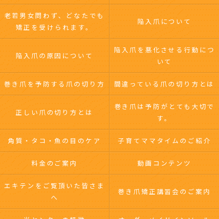
老若男女問わず、どなたでも
陥入爪について
矯正を受けられます。
陥入爪を悪化させる行動につ
陥入爪の原因について
いて
巻き爪を予防する爪の切り方
間違っている爪の切り方とは
巻き爪は予防がとても大切で
正しい爪の切り方とは
す。
角質・タコ・魚の目のケア
子育てママタイムのご紹介
料金のご案内
動画コンテンツ
エキテンをご覧頂いた皆さま
巻き爪矯正講習会のご案内
へ