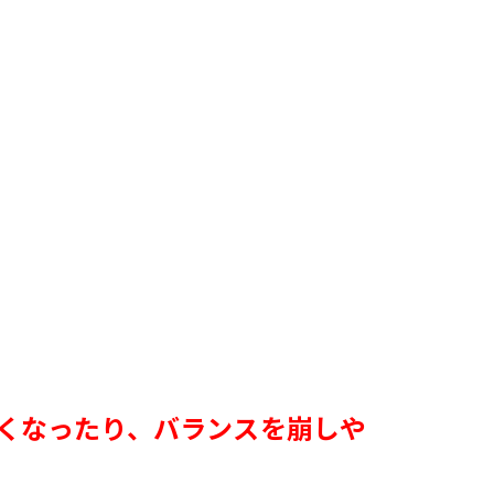
くなったり、バランスを崩しや