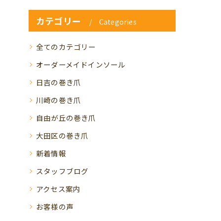
カテゴリー
Categories
全てのカテゴリー
オーダーメイドインソール
日吉の巻き爪
川崎の巻き爪
自由が丘の巻き爪
大田区の巻き爪
新着情報
スタッフブログ
アクセス案内
お客様の声