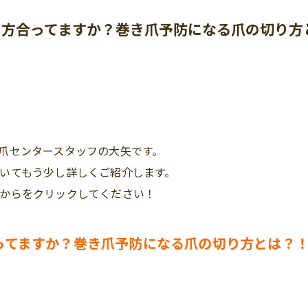
り方合ってますか？巻き爪予防になる爪の切り方
爪センタースタッフの大矢です。
いてもう少し詳しくご紹介します。
からをクリックしてください！
ってますか？巻き爪予防になる爪の切り方とは？