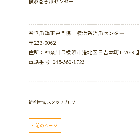
横浜巻き爪センター
---------------------------------------------------------
巻き爪矯正専門院 横浜巻き爪センター
〒223-0062
住所：神奈川県横浜市港北区日吉本町1-20-9 
電話番号 :045-560-1723
---------------------------------------------------------
新着情報
スタッフブログ
< 前のページ