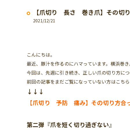
【爪切り 長さ 巻き爪】その切
2021/12/21
こんにちは。
最近、豚汁を作るのにハマっています。横浜巻き
今回は、先週に引き続き、
正しい爪の切り方につ
前回の記事をまだご覧になっていない方はこちら
↓↓↓
【爪切り 予防 痛み】その切り方合
第二弾『爪を短く切り過ぎない』