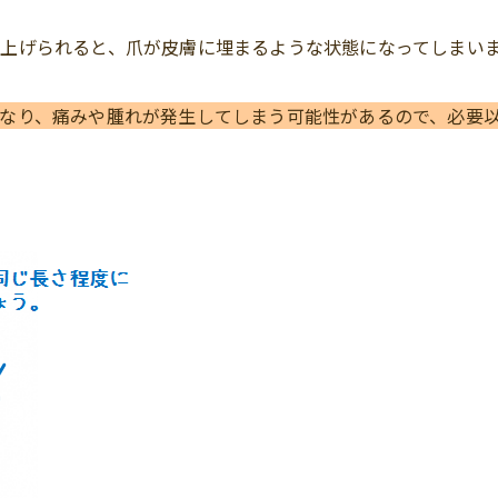
上げられると、爪が皮膚に埋まるような状態になってしまい
なり、痛みや腫れが発生してしまう可能性があるので、必要