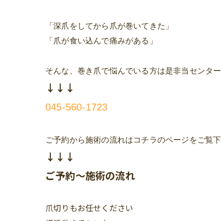
「深爪をしてから爪が巻いてきた」
「爪が食い込んで痛みがある」
そんな、巻き爪で悩んでいる方は是非当センタ
↓↓↓
045-560-1723
ご予約から施術の流れはコチラのページをご覧
↓↓↓
ご予約～施術の流れ
爪切りもお任せください