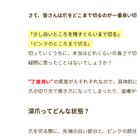
さて、皆さんは爪をどこまで切るのが一番良い切
「少し白いところを残すぐらいまで切る」
「ピンクのところまで切る」
切っていくうちに、本当はどれくらいの長さで切
疑問に思ったことはないでしょうか？
“
丁度良い
“
の感覚が人それぞれなので、具体的
爪の切り方で巻き爪になってしまったり、皮膚が
深爪ってどんな状態？
爪を切る際に、先端の白い部分と、ピンクの部分