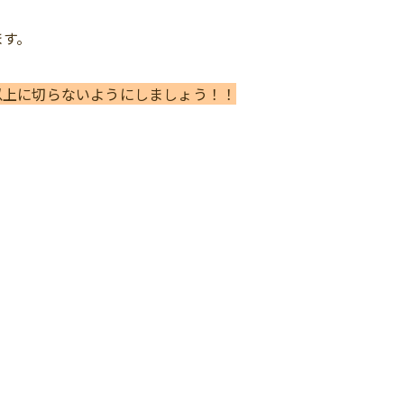
ます。
以上に切らないようにしましょう！！