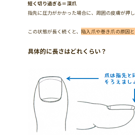
短く切り過ぎる＝深爪
指先に圧力がかかった場合に、周囲の皮膚が押し
この状態が長く続くと、
陥入爪や巻き爪の原因
と
具体的に長さはどれくらい？