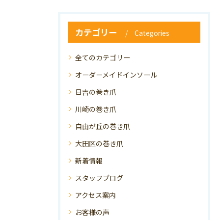
カテゴリー
Categories
全てのカテゴリー
オーダーメイドインソール
日吉の巻き爪
川崎の巻き爪
自由が丘の巻き爪
大田区の巻き爪
新着情報
スタッフブログ
アクセス案内
お客様の声