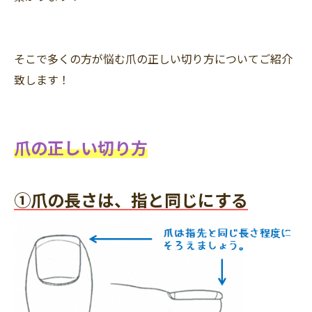
そこで多くの方が悩む爪の正しい切り方についてご紹介
致します！
爪の正しい切り方
①爪の長さは、指と同じにする