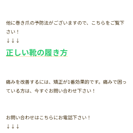
他に巻き爪の予防法がございますので、こちらをご覧下
さい！
↓↓↓
正しい靴の履き方
痛みを改善するには、矯正が1番効果的です。痛みで困っ
ている方は、今すぐお問い合わせ下さい！
お問い合わせはこちらにお電話下さい！
↓↓↓