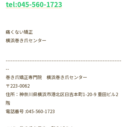
tel:045-560-1723
痛くない矯正
横浜巻き爪センター
--------------------------------------------------------------------
--
巻き爪矯正専門院 横浜巻き爪センター
〒223-0062
住所：神奈川県横浜市港北区日吉本町1-20-9 重田ビル2
階
電話番号 :045-560-1723