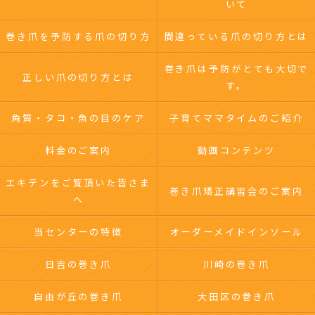
いて
巻き爪を予防する爪の切り方
間違っている爪の切り方とは
巻き爪は予防がとても大切で
正しい爪の切り方とは
す。
角質・タコ・魚の目のケア
子育てママタイムのご紹介
料金のご案内
動画コンテンツ
エキテンをご覧頂いた皆さま
巻き爪矯正講習会のご案内
へ
当センターの特徴
オーダーメイドインソール
日吉の巻き爪
川崎の巻き爪
自由が丘の巻き爪
大田区の巻き爪