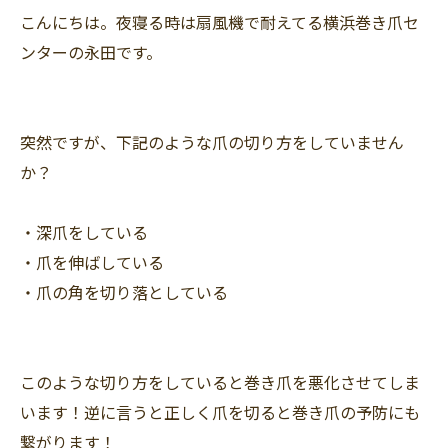
こんにちは。夜寝る時は扇風機で耐えてる横浜巻き爪セ
ンターの永田です。
突然ですが、下記のような爪の切り方をしていません
か？
・深爪をしている
・爪を伸ばしている
・爪の角を切り落としている
このような切り方をしていると巻き爪を悪化させてしま
います！逆に言うと正しく爪を切ると巻き爪の予防にも
繋がります！