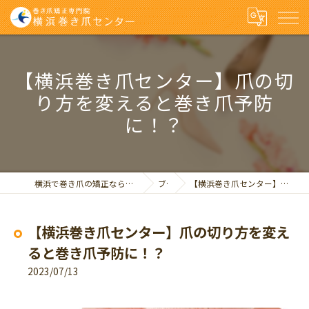
【横浜巻き爪センター】爪の切
り方を変えると巻き爪予防
に！？
横浜で巻き爪の矯正なら巻き爪矯正専門院 横浜巻き爪センター
ブログ
【横浜巻き爪センター】爪の切り方を変えると巻き爪予防に！？
【横浜巻き爪センター】爪の切り方を変え
ると巻き爪予防に！？
2023/07/13