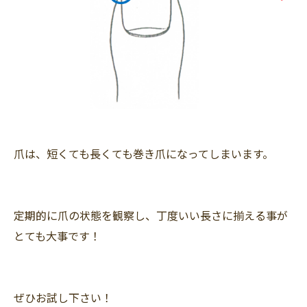
爪は、短くても長くても巻き爪になってしまいます。
定期的に爪の状態を観察し、丁度いい長さに揃える事が
とても大事です！
ぜひお試し下さい！