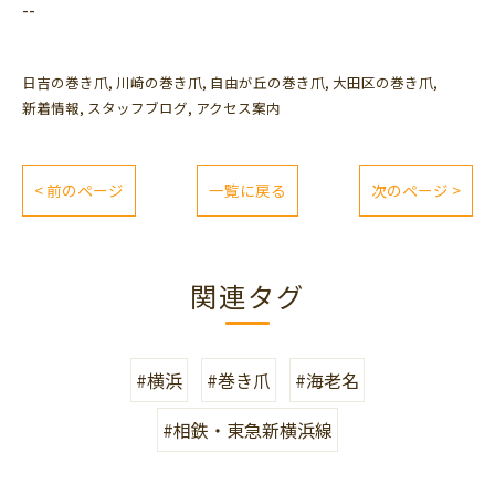
--
日吉の巻き爪
川崎の巻き爪
自由が丘の巻き爪
大田区の巻き爪
新着情報
スタッフブログ
アクセス案内
< 前のページ
一覧に戻る
次のページ >
関連タグ
#横浜
#巻き爪
#海老名
#相鉄・東急新横浜線