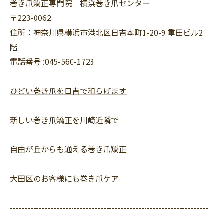
巻き爪矯正専門院 横浜巻き爪センター
〒223-0062
住所：神奈川県横浜市港北区日吉本町1-20-9 重田ビル2
階
電話番号 :045-560-1723
ひどい巻き爪を日吉で和らげます
新しい巻き爪矯正を川崎近隣で
自由が丘からも通える巻き爪矯正
大田区のお客様にも巻き爪ケア
--------------------------------------------------------------------