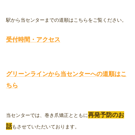
駅から当センターまでの道順はこちらをご覧ください。
受付時間・アクセス
グリーンラインから当センターへの道順はこ
ちら
再発予防のお
当センターでは、巻き爪矯正とともに
話
もさせていただいております。