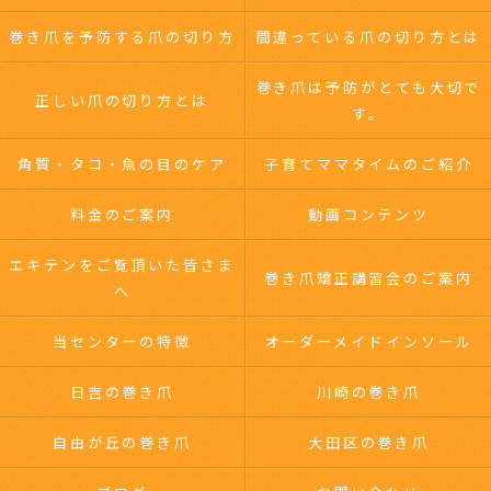
巻き爪を予防する爪の切り方
間違っている爪の切り方とは
巻き爪は予防がとても大切で
正しい爪の切り方とは
す。
角質・タコ・魚の目のケア
子育てママタイムのご紹介
料金のご案内
動画コンテンツ
エキテンをご覧頂いた皆さま
巻き爪矯正講習会のご案内
へ
当センターの特徴
オーダーメイドインソール
日吉の巻き爪
川崎の巻き爪
自由が丘の巻き爪
大田区の巻き爪