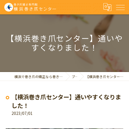
【横浜巻き爪センター】通いや
すくなりました！
横浜で巻き爪の矯正なら巻き爪矯正専門院 横浜巻き爪センター
ブログ
【横浜巻き爪センター】通いやすくなりました！
【横浜巻き爪センター】通いやすくなりま
した！
2023/07/01