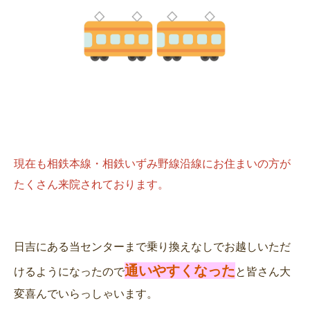
現在も相鉄本線・相鉄いずみ野線沿線にお住まいの方が
日吉にある当センターまで乗り換えなしでお越しいただ
通いやすくなった
けるようになったので
と皆さん大
変喜んでいらっしゃいます。