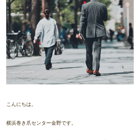
こんにちは。
横浜巻き爪センター金野です。