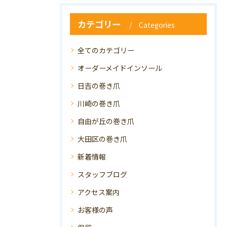
カテゴリー
Categories
全てのカテゴリー
オーダーメイドインソール
日吉の巻き爪
川崎の巻き爪
自由が丘の巻き爪
大田区の巻き爪
新着情報
スタッフブログ
アクセス案内
お客様の声