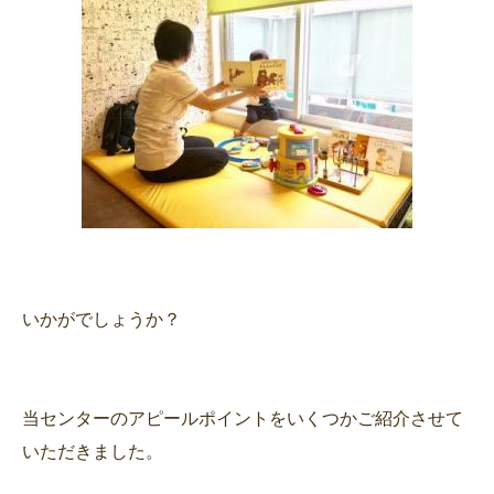
いかがでしょうか？
当センターのアピールポイントをいくつかご紹介させて
いただきました。