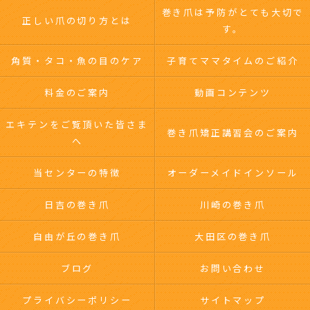
巻き爪は予防がとても大切で
正しい爪の切り方とは
す。
角質・タコ・魚の目のケア
子育てママタイムのご紹介
料金のご案内
動画コンテンツ
エキテンをご覧頂いた皆さま
巻き爪矯正講習会のご案内
へ
当センターの特徴
オーダーメイドインソール
日吉の巻き爪
川崎の巻き爪
自由が丘の巻き爪
大田区の巻き爪
ブログ
お問い合わせ
プライバシーポリシー
サイトマップ