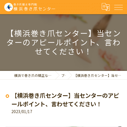
【横浜巻き爪センター】当セン
ターのアピールポイント、言わ
せてください！
横浜で巻き爪の矯正なら巻き爪矯正専門院 横浜巻き爪センター
ブログ
【横浜巻き爪センター】当センターのアピールポイント、言わせてください！
【横浜巻き爪センター】当センターのアピ
ールポイント、言わせてください！
2023/01/17