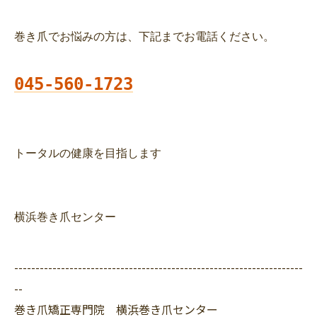
巻き爪でお悩みの方は、下記までお電話ください。
トータルの健康を目指します
横浜巻き爪センター
--------------------------------------------------------------------
--
巻き爪矯正専門院 横浜巻き爪センター