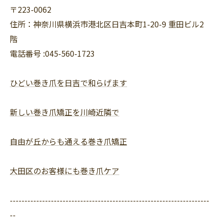
〒223-0062
住所：神奈川県横浜市港北区日吉本町1-20-9 重田ビル2
階
電話番号 :045-560-1723
ひどい巻き爪を日吉で和らげます
新しい巻き爪矯正を川崎近隣で
自由が丘からも通える巻き爪矯正
大田区のお客様にも巻き爪ケア
--------------------------------------------------------------------
--