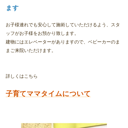
ます
お子様連れでも安心して施術していただけるよう、スタ
ッフがお子様をお預かり致します。
建物にはエレベーターがありますので、ベビーカーのま
まご来院いただけます。
子育てママタイムについて