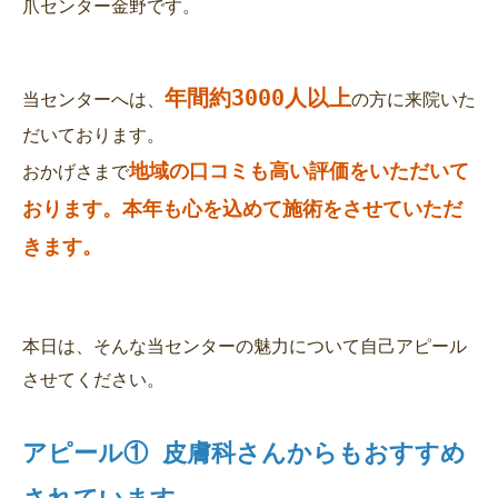
年間約3000人以上
当センターへは、
の方に来院いた
だいております。
地域の口コミも高い評価をいただいて
おかげさまで
おります。本年も心を込めて施術をさせていただ
本日は、そんな当センターの魅力について自己アピール
させてください。
アピール① 皮膚科さんからもおすすめ