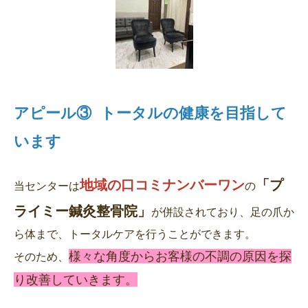
アピール③ トータルの健康を目指して
地域の口コミナンバーワン
「プ
当センターは
の
ライミー鍼灸整骨院」
が併設されており、足の爪か
ら体まで、トータルケアを行うことができます。
様々な角度からお客様の不調の原因を探
そのため、
り改善していきます。