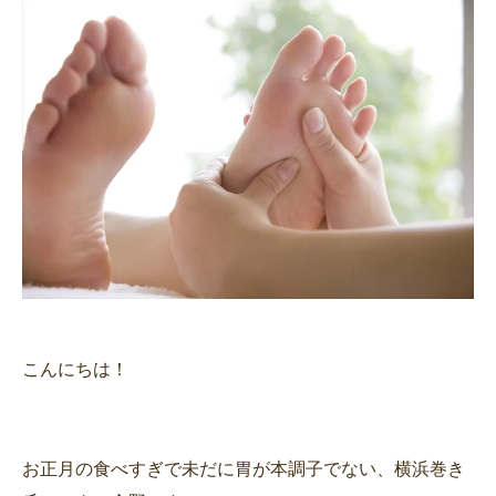
こんにちは！
お正月の食べすぎで未だに胃が本調子でない、横浜巻き