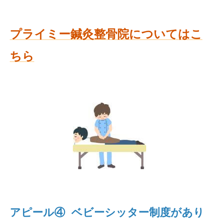
プライミー鍼灸整骨院についてはこ
ちら
アピール④ ベビーシッター制度があり