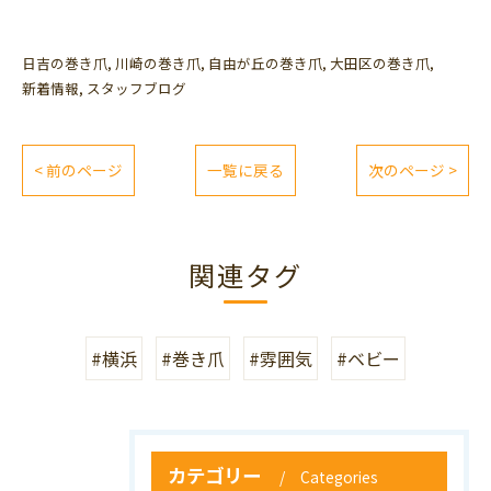
日吉の巻き爪
川崎の巻き爪
自由が丘の巻き爪
大田区の巻き爪
新着情報
スタッフブログ
< 前のページ
一覧に戻る
次のページ >
関連タグ
#横浜
#巻き爪
#雰囲気
#ベビー
カテゴリー
Categories