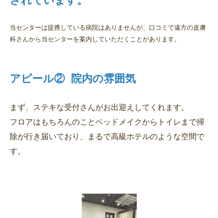
されています。
当センターは提携している病院はありませんが、口コミで遠方の皮膚
科さんから当センターを案内していただくことがあります。
アピール② 院内の雰囲気
まず、ステキな受付さんがお出迎えしてくれます。
フロアはもちろんのことベッドメイクからトイレまで掃
除が行き届いており、まるで高級ホテルのような空間で