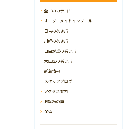
全てのカテゴリー
オーダーメイドインソール
日吉の巻き爪
川崎の巻き爪
自由が丘の巻き爪
大田区の巻き爪
新着情報
スタッフブログ
アクセス案内
お客様の声
保留