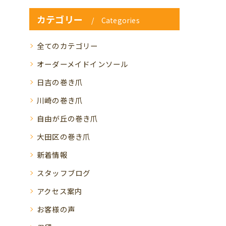
カテゴリー
Categories
全てのカテゴリー
オーダーメイドインソール
日吉の巻き爪
川崎の巻き爪
自由が丘の巻き爪
大田区の巻き爪
新着情報
スタッフブログ
アクセス案内
お客様の声