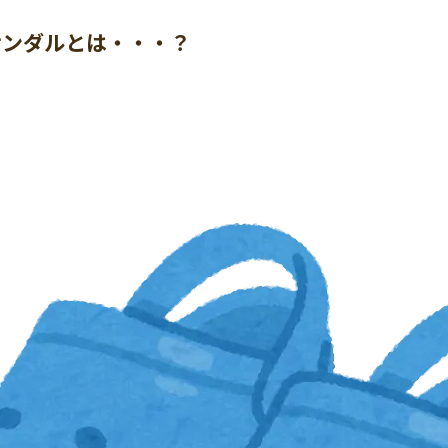
サンダルとは・・・？