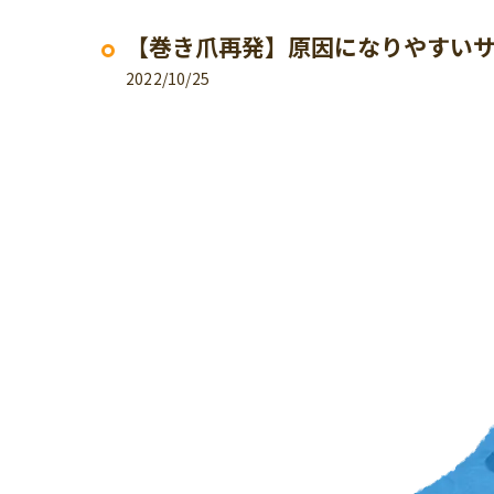
【巻き爪再発】原因になりやすい
2022/10/25