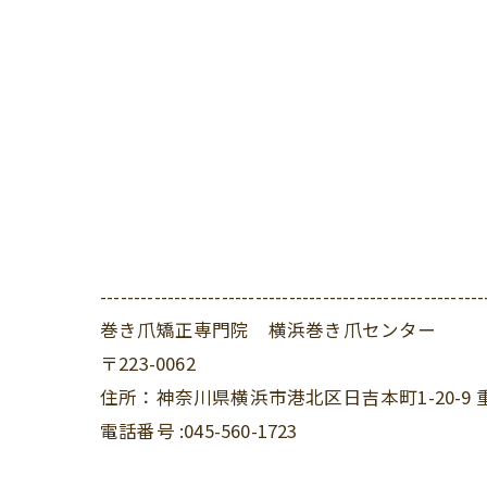
---------------------------------------------------------
巻き爪矯正専門院 横浜巻き爪センター
〒223-0062
住所：神奈川県横浜市港北区日吉本町1-20-9 
電話番号 :045-560-1723