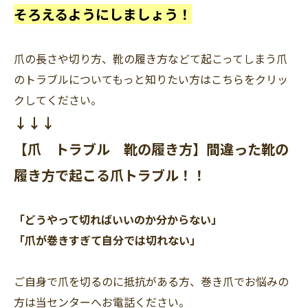
そろえるようにしましょう！
爪の長さや切り方、靴の履き方などて起こってしまう爪
のトラブルについてもっと知りたい方はこちらをクリッ
クしてください。
↓↓↓
【爪 トラブル 靴の履き方】間違った靴の
履き方で起こる爪トラブル！！
「どうやって切ればいいのか分からない」
「爪が巻きすぎて自分では切れない」
ご自身で爪を切るのに抵抗がある方、巻き爪でお悩みの
方は当センターへお電話ください。