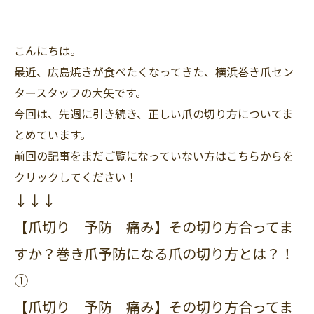
こんにちは。
最近、広島焼きが食べたくなってきた、横浜巻き爪セン
タースタッフの大矢です。
今回は、先週に引き続き、正しい爪の切り方についてま
とめています。
前回の記事をまだご覧になっていない方はこちらからを
クリックしてください！
↓↓↓
【爪切り 予防 痛み】その切り方合ってま
すか？巻き爪予防になる爪の切り方とは？！
①
【爪切り 予防 痛み】その切り方合ってま