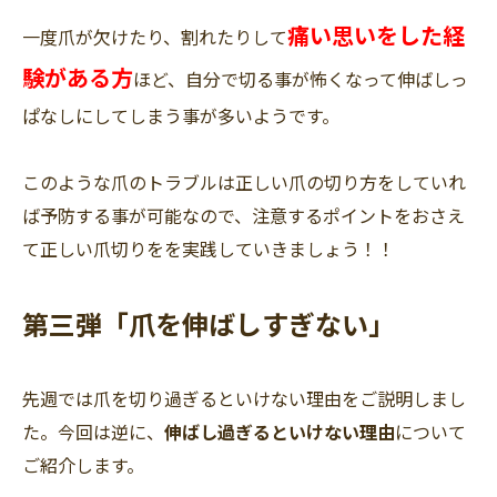
痛い思いをした経
一度爪が欠けたり、割れたりして
験がある方
ほど、自分で切る事が怖くなって伸ばしっ
ぱなしにしてしまう事が多いようです。
このような爪のトラブルは正しい爪の切り方をしていれ
ば予防する事が可能なので、注意するポイントをおさえ
て正しい爪切りをを実践していきましょう！！
第三弾「爪を伸ばしすぎない」
先週では爪を切り過ぎるといけない理由をご説明しまし
た。今回は逆に、
伸ばし過ぎるといけない理由
について
ご紹介します。