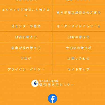
エキテンをご覧頂いた皆さま
巻き爪矯正講習会のご案内
へ
当センターの特徴
オーダーメイドインソール
日吉の巻き爪
川崎の巻き爪
自由が丘の巻き爪
大田区の巻き爪
ブログ
お問い合わせ
プライバシーポリシー
サイトマップ