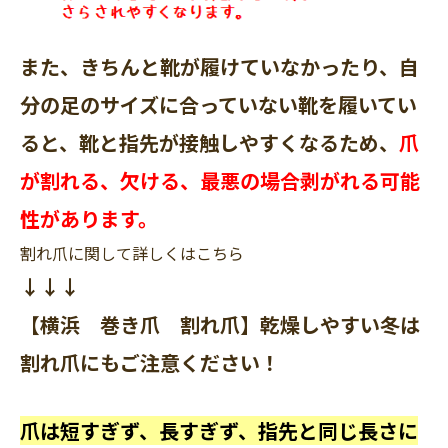
また、きちんと靴が履けていなかったり、自
分の足のサイズに合っていない靴を履いてい
ると、靴と指先が接触しやすくなるため、
爪
が割れる、欠ける、最悪の場合剥がれる可能
性があります。
割れ爪に関して詳しくはこちら
↓↓↓
【横浜 巻き爪 割れ爪】乾燥しやすい冬は
割れ爪にもご注意ください！
爪は短すぎず、長すぎず、
指先と同じ長さ
に