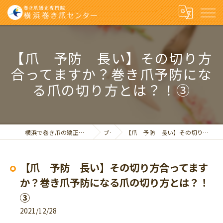
【爪 予防 長い】その切り方
合ってますか？巻き爪予防にな
る爪の切り方とは？！③
横浜で巻き爪の矯正なら巻き爪矯正専門院 横浜巻き爪センター
ブログ
【爪 予防 長い】その切り方合ってますか？巻き爪予防になる爪の切り方とは？！③
【爪 予防 長い】その切り方合ってます
か？巻き爪予防になる爪の切り方とは？！
③
2021/12/28