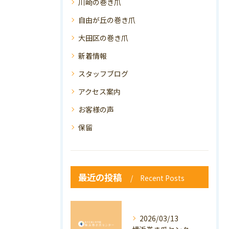
川崎の巻き爪
自由が丘の巻き爪
大田区の巻き爪
新着情報
スタッフブログ
アクセス案内
お客様の声
保留
最近の投稿
Recent Posts
2026/03/13