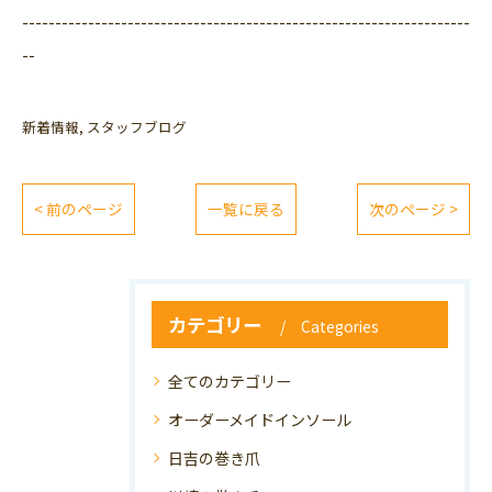
--------------------------------------------------------------------
--
新着情報
スタッフブログ
< 前のページ
一覧に戻る
次のページ >
カテゴリー
Categories
全てのカテゴリー
オーダーメイドインソール
日吉の巻き爪