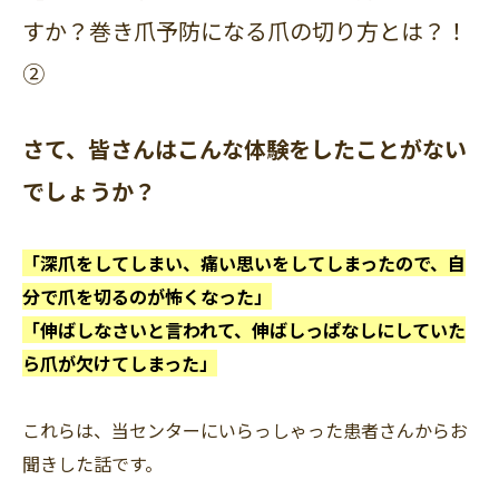
すか？巻き爪予防になる爪の切り方とは？！
②
さて、皆さんはこんな体験をしたことがない
でしょうか？
「深爪をしてしまい、痛い思いをしてしまったので、自
分で爪を切るのが怖くなった」
「伸ばしなさいと言われて、伸ばしっぱなしにしていた
ら爪が欠けてしまった」
これらは、当センターにいらっしゃった患者さんからお
聞きした話です。