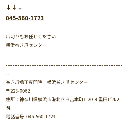
↓↓↓
045-560-1723
爪切りもお任せください
横浜巻き爪センター
--------------------------------------------------------------------
--
巻き爪矯正専門院 横浜巻き爪センター
〒223-0062
住所：神奈川県横浜市港北区日吉本町1-20-9 重田ビル2
階
電話番号 :045-560-1723