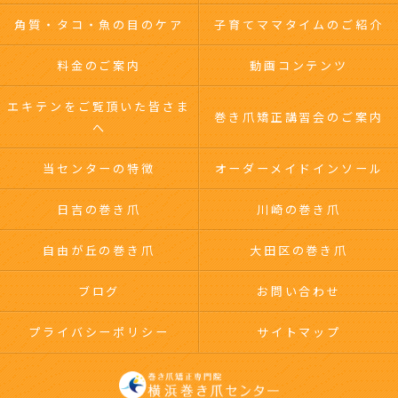
角質・タコ・魚の目のケア
子育てママタイムのご紹介
料金のご案内
動画コンテンツ
エキテンをご覧頂いた皆さま
巻き爪矯正講習会のご案内
へ
当センターの特徴
オーダーメイドインソール
日吉の巻き爪
川崎の巻き爪
自由が丘の巻き爪
大田区の巻き爪
ブログ
お問い合わせ
プライバシーポリシー
サイトマップ