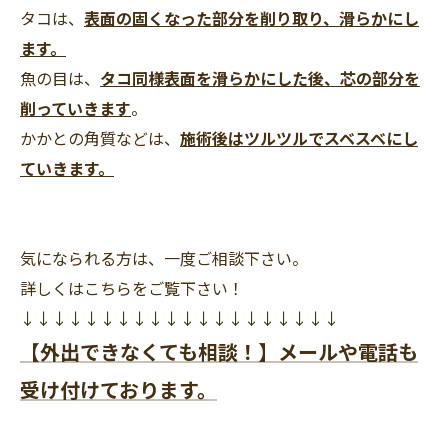
タコは、
表面の固くなった部分を削り取り、滑らかにし
ます。
魚の目は、
タコ同様表面を滑らかにした後、芯の部分を
削っていきます
。
かかとの角質などは、
施術後はツルツルでスベスベにし
ていきます。
気になられる方は、一度ご相談下さい。
詳しくはこちらをご覧下さい！
↓↓↓↓↓↓↓↓↓↓↓↓↓↓↓↓↓↓↓↓
【外出できなくても相談！】メールや電話も
受け付けております。