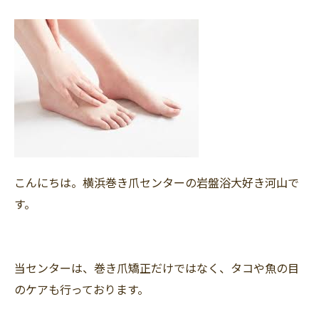
こんにちは。横浜巻き爪センターの岩盤浴大好き河山で
す。
当センターは、巻き爪矯正だけではなく、タコや魚の目
のケアも行っております。