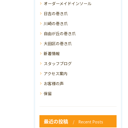
オーダーメイドインソール
日吉の巻き爪
川崎の巻き爪
自由が丘の巻き爪
大田区の巻き爪
新着情報
スタッフブログ
アクセス案内
お客様の声
保留
最近の投稿
Recent Posts