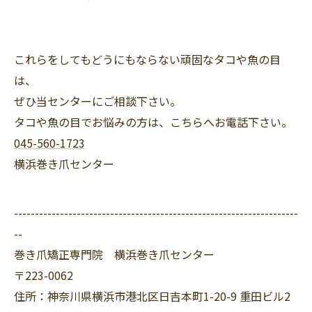
これらをしてもどうにもならない頑固なタコや魚の目
は、
ぜひ当センターにご相談下さい。
タコや魚の目でお悩みの方は、こちらへお電話下さい。
045-560-1723
横浜巻き爪センター
--------------------------------------------------------------------
--
巻き爪矯正専門院 横浜巻き爪センター
〒223-0062
住所：神奈川県横浜市港北区日吉本町1-20-9 重田ビル2