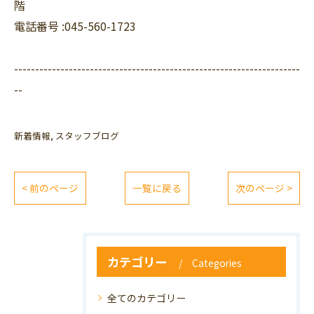
階
電話番号 :045-560-1723
--------------------------------------------------------------------
--
新着情報
スタッフブログ
< 前のページ
一覧に戻る
次のページ >
カテゴリー
Categories
全てのカテゴリー