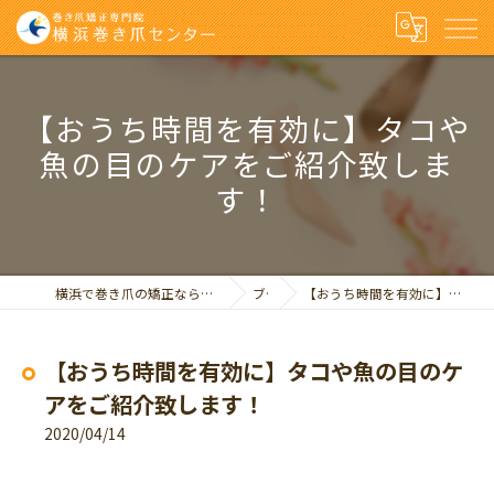
【おうち時間を有効に】タコや
魚の目のケアをご紹介致しま
す！
横浜で巻き爪の矯正なら巻き爪矯正専門院 横浜巻き爪センター
ブログ
【おうち時間を有効に】タコや魚の目のケアをご紹介致します！
【おうち時間を有効に】タコや魚の目のケ
アをご紹介致します！
2020/04/14