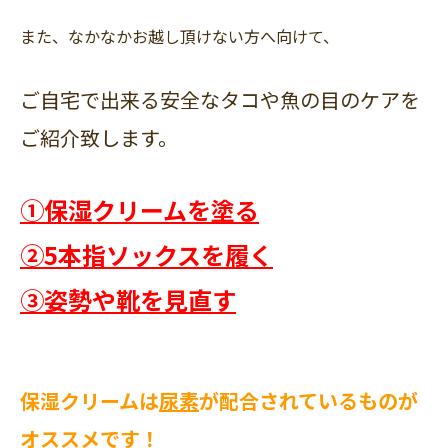
また、なかなかお越し頂けない方へ向けて、
ご自宅で出来る安全なタコや魚の目のケアを
ご紹介致します。
①保湿クリームを塗る
②5本指ソックスを履く
③姿勢や靴を見直す
保湿クリームは
尿素
が配合されているものが
オススメです！