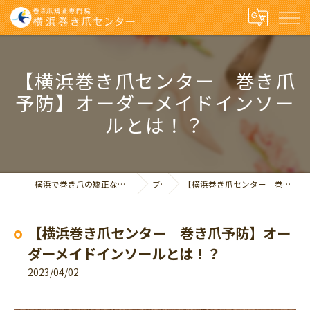
【横浜巻き爪センター 巻き爪
予防】オーダーメイドインソー
ルとは！？
横浜で巻き爪の矯正なら巻き爪矯正専門院 横浜巻き爪センター
ブログ
【横浜巻き爪センター 巻き爪予防】オーダーメイドインソールとは！？
【横浜巻き爪センター 巻き爪予防】オー
ダーメイドインソールとは！？
2023/04/02