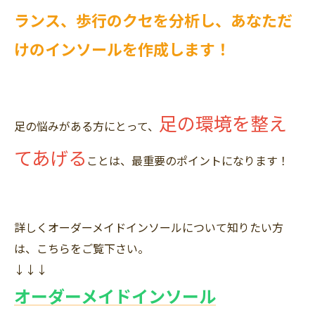
ランス、歩行のクセを分析し、あなただ
けのインソールを作成します！
足の環境を整え
足の悩みがある方にとって、
てあげる
ことは、最重要のポイントになります！
詳しくオーダーメイドインソールについて知りたい方
は、こちらをご覧下さい。
↓↓↓
オーダーメイドインソール