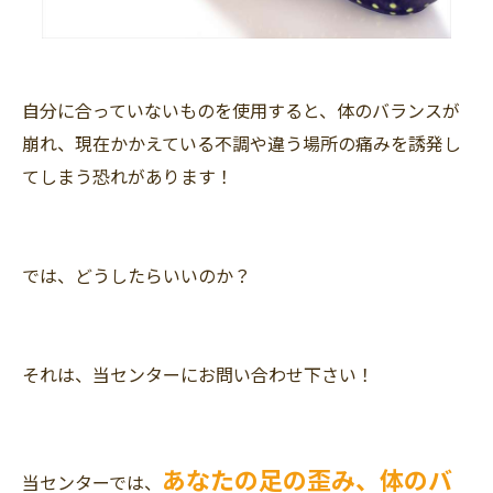
自分に合っていないものを使用すると、体のバランスが
崩れ、現在かかえている不調や違う場所の痛みを誘発し
てしまう恐れがあります！
では、どうしたらいいのか？
それは、当センターにお問い合わせ下さい！
あなたの足の歪み、体のバ
当センターでは、