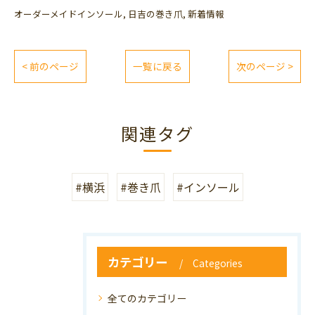
オーダーメイドインソール
日吉の巻き爪
新着情報
< 前のページ
一覧に戻る
次のページ >
関連タグ
#横浜
#巻き爪
#インソール
カテゴリー
Categories
全てのカテゴリー