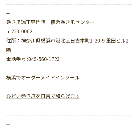
--------------------------------------------------------------------
--
巻き爪矯正専門院 横浜巻き爪センター
〒223-0062
住所：神奈川県横浜市港北区日吉本町1-20-9 重田ビル2
階
電話番号 :045-560-1723
横浜でオーダーメイドインソール
ひどい巻き爪を日吉で和らげます
--------------------------------------------------------------------
--