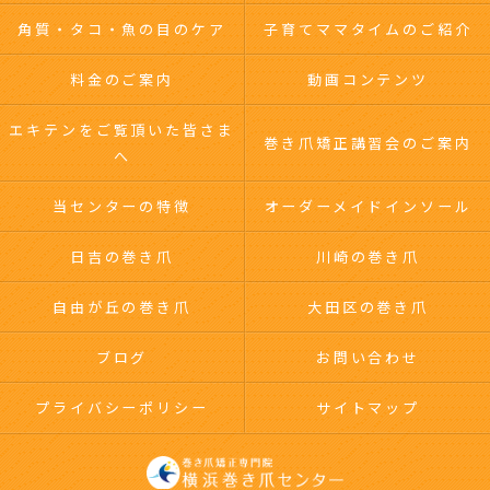
角質・タコ・魚の目のケア
子育てママタイムのご紹介
料金のご案内
動画コンテンツ
エキテンをご覧頂いた皆さま
巻き爪矯正講習会のご案内
へ
当センターの特徴
オーダーメイドインソール
日吉の巻き爪
川崎の巻き爪
自由が丘の巻き爪
大田区の巻き爪
ブログ
お問い合わせ
プライバシーポリシー
サイトマップ