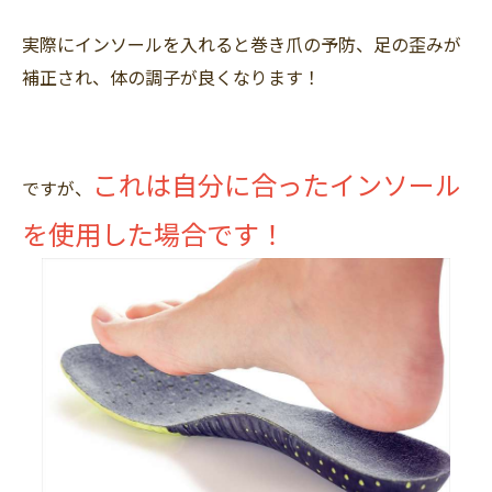
実際にインソールを入れると巻き爪の予防、足の歪みが
補正され、体の調子が良くなります！
これは自分に合ったインソール
ですが、
を使用した場合です！