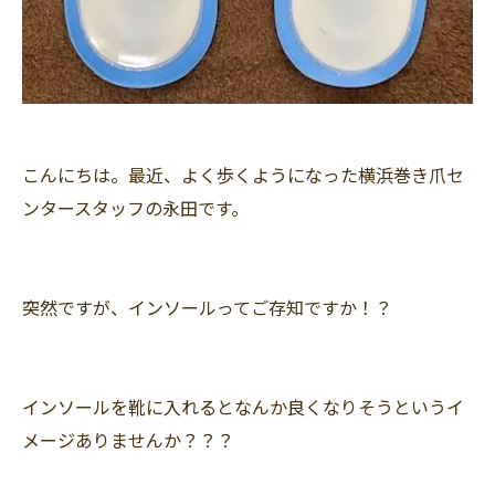
こんにちは。最近、よく歩くようになった横浜巻き爪セ
ンタースタッフの永田です。
突然ですが、インソールってご存知ですか！？
インソールを靴に入れるとなんか良くなりそうというイ
メージありませんか？？？