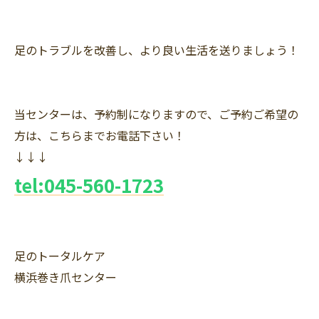
足のトラブルを改善し、より良い生活を送りましょう！
当センターは、予約制になりますので、ご予約ご希望の
方は、こちらまでお電話下さい！
↓↓↓
tel:045-560-1723
足のトータルケア
横浜巻き爪センター