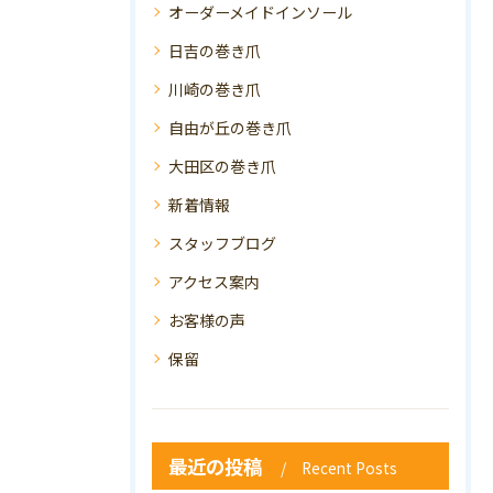
オーダーメイドインソール
日吉の巻き爪
川崎の巻き爪
自由が丘の巻き爪
大田区の巻き爪
新着情報
スタッフブログ
アクセス案内
お客様の声
保留
最近の投稿
Recent Posts