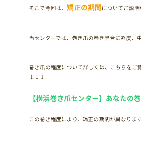
矯正の期間
そこで今回は、
についてご説明
当センターでは、巻き爪の巻き具合に軽度、
巻き爪の程度について詳しくは、こちらをご
↓↓↓
【横浜巻き爪センター】あなたの巻
この巻き程度により、矯正の期間が異なりま