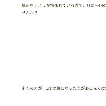
矯正をしようか悩まれている方で、月に一回
せんか？
多くの方が、1度は気になった事があるんでは