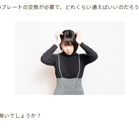
のプレートの交換が必要で、どれくらい通えばいいのだろ
無いでしょうか？