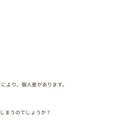
さにより、個人差があります。
てしまうのでしょうか？