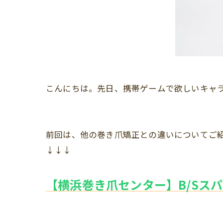
こんにちは。先日、携帯ゲームで欲しいキャ
前回は、他の巻き爪矯正との違いについてご
↓↓↓
【横浜巻き爪センター】B/Sス