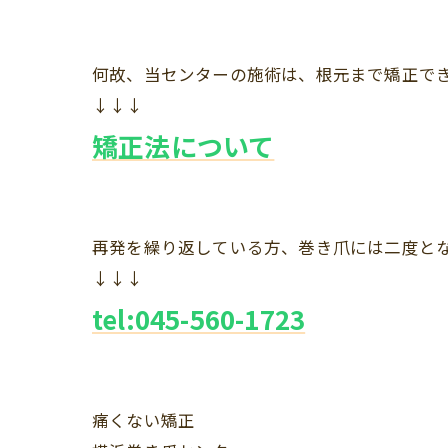
何故、当センターの施術は、根元まで矯正で
↓↓↓
矯正法について
再発を繰り返している方、巻き爪には二度と
↓↓↓
tel:045-560-1723
痛くない矯正