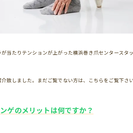
ラが当たりテンションが上がった横浜巻き爪センタースタ
紹介致しました。まだご覧でない方は、こちらをご覧下さ
パンゲのメリットは何ですか？