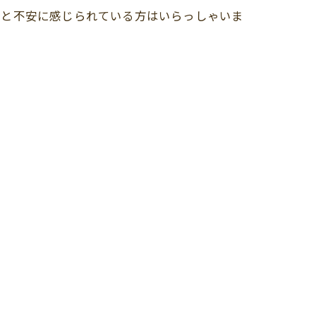
うと不安に感じられている方はいらっしゃいま