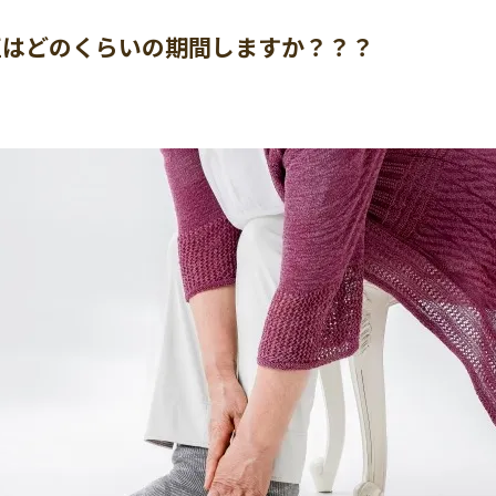
正はどのくらいの期間しますか？？？