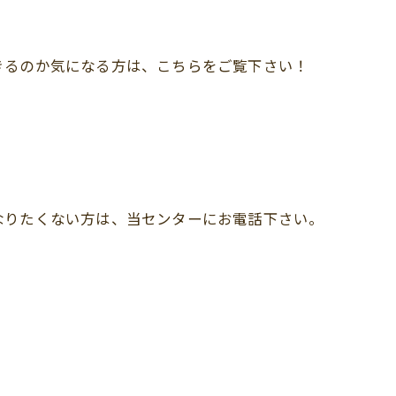
きるのか気になる方は、こちらをご覧下さい！
なりたくない方は、当センターにお電話下さい。