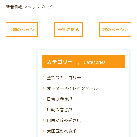
新着情報
スタッフブログ
< 前のページ
一覧に戻る
次のページ >
カテゴリー
Categories
全てのカテゴリー
オーダーメイドインソール
日吉の巻き爪
川崎の巻き爪
自由が丘の巻き爪
大田区の巻き爪