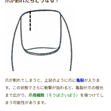
爪が割れたらどうなる？
爪が割れてしまうと、上記のように爪に
亀裂
が入りま
す。この状態でさらに衝撃が加わると、
亀裂が爪の根元
まで広がり、
爪母細胞
（そうぼさいぼう）
を傷つけてし
まう可能性があります。