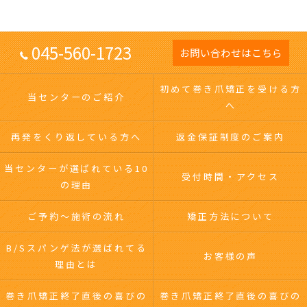
045-560-1723
お問い合わせはこちら
初めて巻き爪矯正を受ける方
当センターのご紹介
へ
再発をくり返している方へ
返金保証制度のご案内
当センターが選ばれている10
受付時間・アクセス
の理由
ご予約～施術の流れ
矯正方法について
B/Sスパンゲ法が選ばれてる
お客様の声
理由とは
巻き爪矯正終了直後の喜びの
巻き爪矯正終了直後の喜びの