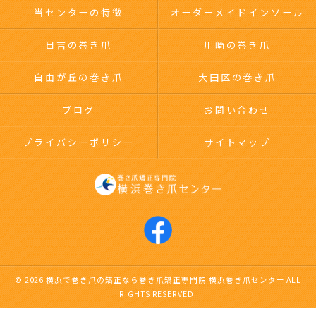
当センターの特徴
オーダーメイドインソール
日吉の巻き爪
川崎の巻き爪
自由が丘の巻き爪
大田区の巻き爪
ブログ
お問い合わせ
プライバシーポリシー
サイトマップ
© 2026 横浜で巻き爪の矯正なら巻き爪矯正専門院 横浜巻き爪センター ALL
RIGHTS RESERVED.