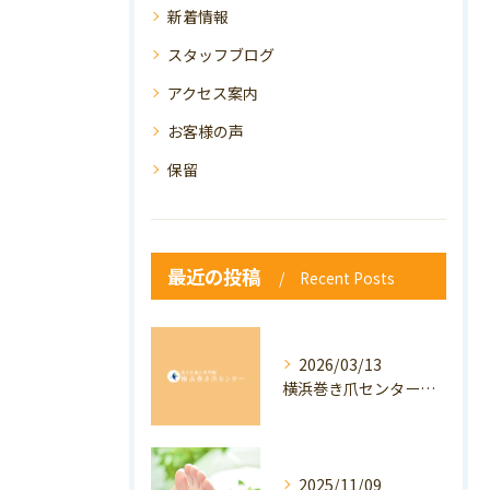
新着情報
スタッフブログ
アクセス案内
お客様の声
保留
最近の投稿
Recent Posts
2026/03/13
横浜巻き爪センター：専門家が答える「巻き爪・陥入爪」Q&A
2025/11/09