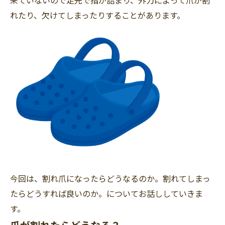
来ていないので足先で指が詰まり、外力によって爪が割
れたり、欠けてしまったりすることがあります。
今回は、割れ爪になったらどうなるのか。割れてしまっ
たらどうすれば良いのか。についてお話ししていきま
す。