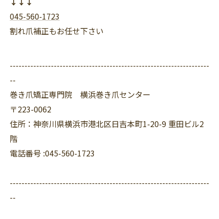
↓↓↓
045-560-1723
割れ爪補正もお任せ下さい
--------------------------------------------------------------------
--
巻き爪矯正専門院 横浜巻き爪センター
〒223-0062
住所：神奈川県横浜市港北区日吉本町1-20-9 重田ビル2
階
電話番号 :045-560-1723
--------------------------------------------------------------------
--