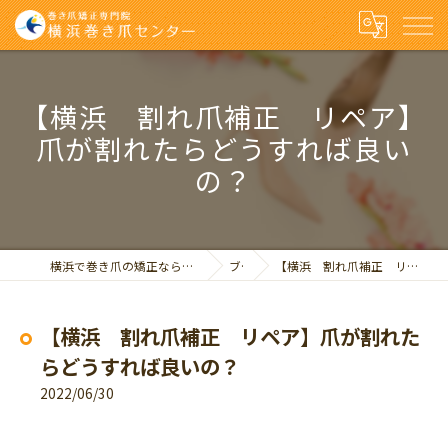
【横浜 割れ爪補正 リペア】
爪が割れたらどうすれば良い
の？
横浜で巻き爪の矯正なら巻き爪矯正専門院 横浜巻き爪センター
ブログ
【横浜 割れ爪補正 リペア】爪が割れたらどうすれば良いの？
【横浜 割れ爪補正 リペア】爪が割れた
らどうすれば良いの？
2022/06/30