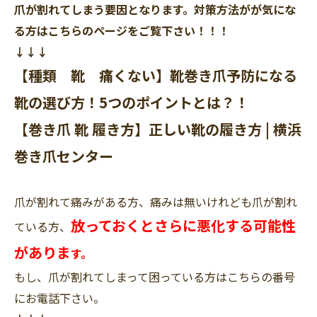
爪が割れてしまう要因となります
。対策方法がが気にな
る方はこちらのページをご覧下さい！！！
↓↓↓
【種類 靴 痛くない】靴巻き爪予防になる
靴の選び方！5つのポイントとは？！
【巻き爪 靴 履き方】正しい靴の履き方 | 横浜
巻き爪センター
爪が割れて痛みがある方、痛みは無いけれども爪が割れ
放っておくとさらに悪化する可能性
ている方、
がありま
す。
もし、爪が割れてしまって困っている方はこちらの番号
にお電話下さい。