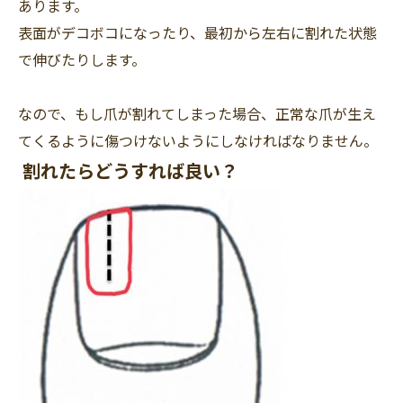
あります。
表面がデコボコ
になったり、最初から
左右に割れた状態
で伸びたりします。
なので、もし爪が割れてしまった場合、正常な爪が生え
てくるように傷つけないようにしなければなりません。
割れたらどうすれば良い？