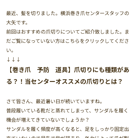
最近、髪を切りました。横浜巻き爪センタースタッフの
大矢です。
前回はおすすめの爪切りについてご紹介致しました。ま
だご覧になっていない方はこちらをクリックしてくださ
い。
↓↓↓
【巻き爪 予防 道具】爪切りにも種類があ
る？！当センターオススメの爪切りとは？
さて皆さん、最近暑い日が続いていますね。
普段履いている靴だと蒸れてしまって、サンダルを履く
機会が増えてきていないでしょうか？
サンダルを履く頻度が高くなると、足をしっかり固定出