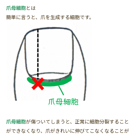
爪母細胞
とは
簡単に言うと、爪を生成する細胞です。
爪母細胞
が傷ついてしまうと、正常に細胞分裂すること
ができなくなり、爪がきれいに伸びてこなくなることが