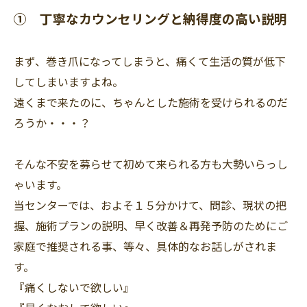
① 丁寧なカウンセリングと納得度の高い説明
まず、巻き爪になってしまうと、痛くて生活の質が低下
してしまいますよね。
遠くまで来たのに、ちゃんとした施術を受けられるのだ
ろうか・・・？
そんな不安を募らせて初めて来られる方も大勢いらっし
ゃいます。
当センターでは、およそ１５分かけて、問診、現状の把
握、施術プランの説明、早く改善＆再発予防のためにご
家庭で推奨される事、等々、具体的なお話しがされま
す。
『痛くしないで欲しい』