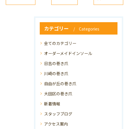
カテゴリー
Categories
全てのカテゴリー
オーダーメイドインソール
日吉の巻き爪
川崎の巻き爪
自由が丘の巻き爪
大田区の巻き爪
新着情報
スタッフブログ
アクセス案内