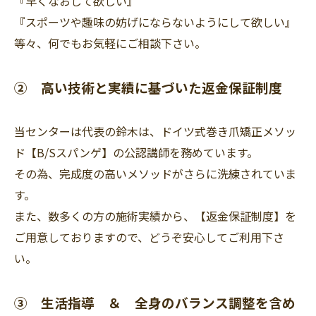
『早くなおして欲しい』
『スポーツや趣味の妨げにならないようにして欲しい』
等々、何でもお気軽にご相談下さい。
② 高い技術と実績に基づいた返金保証制度
当センターは代表の鈴木は、ドイツ式巻き爪矯正メソッ
ド【B/Sスパンゲ】の公認講師を務めています。
その為、完成度の高いメソッドがさらに洗練されていま
す。
また、数多くの方の施術実績から、【返金保証制度】を
ご用意しておりますので、どうぞ安心してご利用下さ
い。
③ 生活指導 ＆ 全身のバランス調整を含め