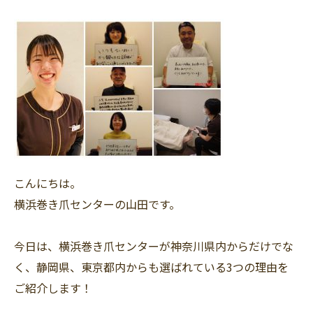
こんにちは。
横浜巻き爪センターの山田です。
今日は、横浜巻き爪センターが神奈川県内からだけでな
く、静岡県、東京都内からも選ばれている3つの理由を
ご紹介します！