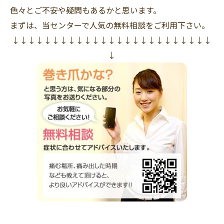
色々とご不安や疑問もあるかと思います。
まずは、当センターで人気の無料相談をご利用下さい。
↓↓↓↓↓↓↓↓↓↓↓↓↓↓↓↓↓↓↓↓↓↓↓↓↓
↓