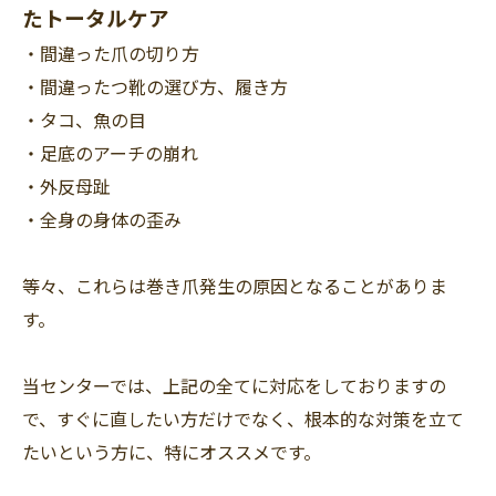
たトータルケア
・間違った爪の切り方
・間違ったつ靴の選び方、履き方
・タコ、魚の目
・足底のアーチの崩れ
・外反母趾
・全身の身体の歪み
等々、これらは巻き爪発生の原因となることがありま
す。
当センターでは、上記の全てに対応をしておりますの
で、すぐに直したい方だけでなく、根本的な対策を立て
たいという方に、特にオススメです。