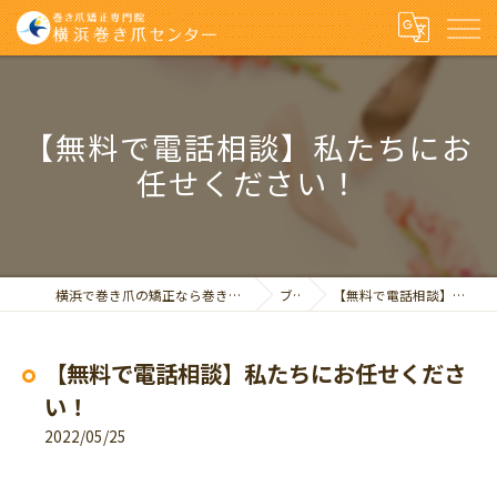
【無料で電話相談】私たちにお
任せください！
横浜で巻き爪の矯正なら巻き爪矯正専門院 横浜巻き爪センター
ブログ
【無料で電話相談】私たちにお任せください！
【無料で電話相談】私たちにお任せくださ
い！
2022/05/25