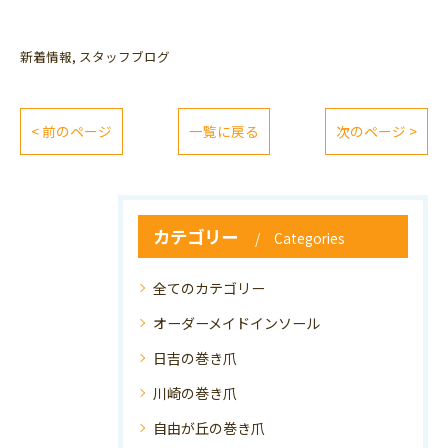
新着情報
スタッフブログ
< 前のページ
一覧に戻る
次のページ >
カテゴリー
Categories
全てのカテゴリー
オーダーメイドインソール
日吉の巻き爪
川崎の巻き爪
自由が丘の巻き爪