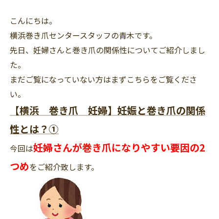
こんにちは。
横浜巻き爪センタースタッフの青木です。
先日、妊婦さんと巻き爪の関係性についてご紹介しまし
た。
まだご覧になっていない方はまずこちらをご覧くださ
い。
【横浜 巻き爪 妊婦】妊娠と巻き爪の関係
性とは？①
妊婦さんが巻き爪になりやすい要因の2
今回は
つめ
をご紹介致します。