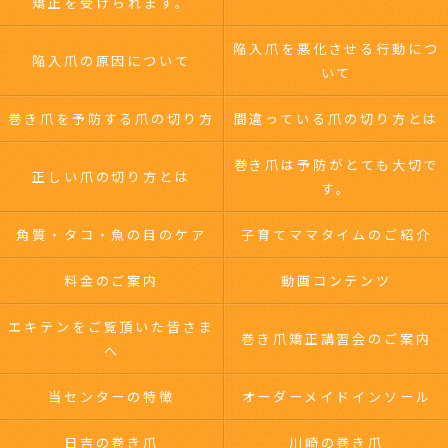
矯正を受けられます。
陥入爪を悪化させる行動につ
陥入爪の原因について
いて
巻き爪を予防する爪の切り方
間違っている爪の切り方とは
巻き爪は予防がとても大切で
正しい爪の切り方とは
す。
角質・タコ・魚の目のケア
子育てママタイムのご紹介
料金のご案内
動画コンテンツ
エキテンをご覧頂いた皆さま
巻き爪矯正講習会のご案内
へ
当センターの特徴
オーダーメイドインソール
日吉の巻き爪
川崎の巻き爪