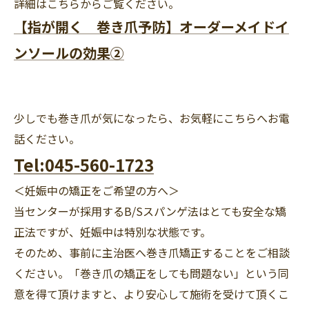
詳細はこちらからご覧ください。
【指が開く 巻き爪予防】オーダーメイドイ
ンソールの効果②
少しでも巻き爪が気になったら、お気軽にこちらへお電
話ください。
Tel:045-560-1723
＜妊娠中の矯正をご希望の方へ＞
当センターが採用するB/Sスパンゲ法はとても安全な矯
正法ですが、妊娠中は特別な状態です。
そのため、事前に主治医へ巻き爪矯正することをご相談
ください。「巻き爪の矯正をしても問題ない」という同
意を得て頂けますと、より安心して施術を受けて頂くこ