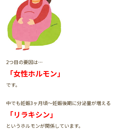
2つ目の要因は…
「女性ホルモン」
です。
中でも妊娠3ヶ月頃〜妊娠後期に分泌量が増える
「リラキシン」
というホルモンが関係しています。