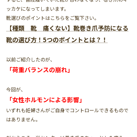
ッカケになってしまいます。
靴選びのポイントはこちらをご覧下さい。
【種類 靴 痛くない】靴巻き爪予防になる
靴の選び方！5つのポイントとは？！
以前ご紹介したのが、
「荷重バランスの崩れ」
今回が、
「女性ホルモンによる影響」
いずれも妊婦さんがご自身でコントロールできるもので
はありません。