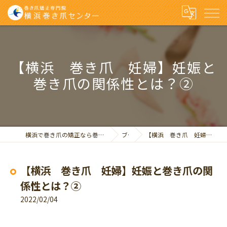
【横浜 巻き爪 妊婦】妊娠と
巻き爪の関係性とは？②
横浜で巻き爪の矯正なら巻き爪矯正専門院 横浜巻き爪センター
ブログ
【横浜 巻き爪 妊婦】妊娠と巻き爪の関係性とは？②
【横浜 巻き爪 妊婦】妊娠と巻き爪の関
係性とは？②
2022/02/04