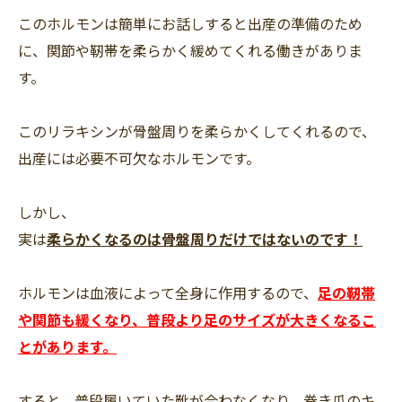
このホルモンは簡単にお話しすると出産の準備のため
に、関節や靭帯を柔らかく緩めてくれる働きがありま
す。
このリラキシンが骨盤周りを柔らかくしてくれるので、
出産には必要不可欠なホルモンです。
しかし、
実は
柔らかくなるのは骨盤周りだけではないのです！
ホルモンは血液によって全身に作用するので、
足の靭帯
や関節も緩くなり、普段より足のサイズが大きくなるこ
とがあります。
すると、普段履いていた靴が合わなくなり、巻き爪のキ