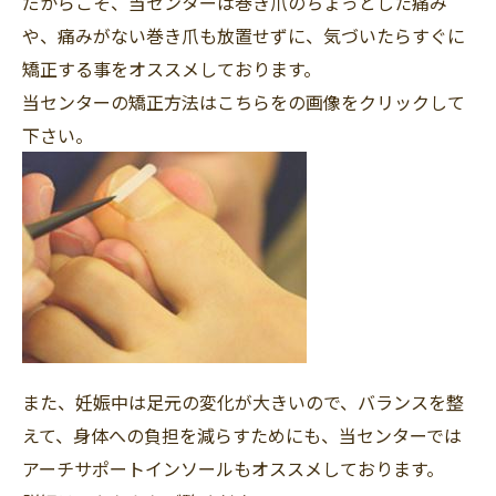
だからこそ、当センターは巻き爪のちょっとした痛み
や、痛みがない巻き爪も放置せずに、気づいたらすぐに
矯正する事をオススメしております。
当センターの矯正方法はこちらをの画像をクリックして
下さい。
また、妊娠中は足元の変化が大きいので、バランスを整
えて、身体への負担を減らすためにも、当センターでは
アーチサポートインソールもオススメしております。