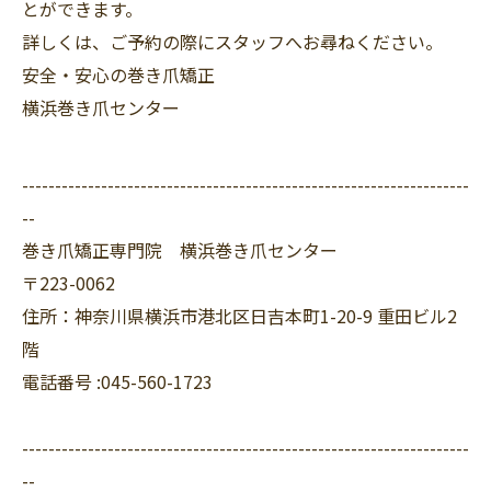
とができます。
詳しくは、ご予約の際にスタッフへお尋ねください。
安全・安心の巻き爪矯正
横浜巻き爪センター
--------------------------------------------------------------------
--
巻き爪矯正専門院 横浜巻き爪センター
〒223-0062
住所：神奈川県横浜市港北区日吉本町1-20-9 重田ビル2
階
電話番号 :045-560-1723
--------------------------------------------------------------------
--