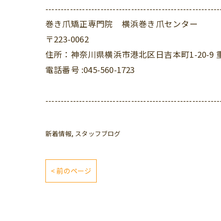
---------------------------------------------------------
巻き爪矯正専門院 横浜巻き爪センター
〒223-0062
住所：神奈川県横浜市港北区日吉本町1-20-9 
電話番号 :045-560-1723
---------------------------------------------------------
新着情報
スタッフブログ
< 前のページ