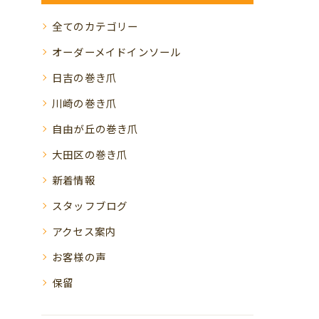
全てのカテゴリー
オーダーメイドインソール
日吉の巻き爪
川崎の巻き爪
自由が丘の巻き爪
大田区の巻き爪
新着情報
スタッフブログ
アクセス案内
お客様の声
保留