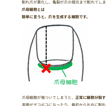
割れ爪が悪化し、亀裂が爪の根元まで割れてしま
爪母細胞とは
簡単に言うと、爪を生成する細胞です。
爪母細胞が傷ついてしまうと、
正常に細胞分裂す
表面がデコボコになったり、最初から左右に割れ