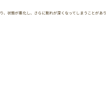
り、状態が悪化し、さらに割れが深くなってしまうことがあ