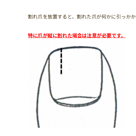
割れ爪を放置すると、割れた爪が何かに引っかか
特に爪が縦に割れた場合は注意が必要です。