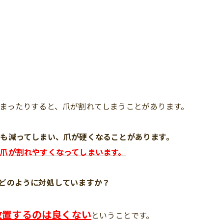
まったりすると、爪が割れてしまうことがあります。
も減ってしまい、爪が硬くなることがあります。
爪が割れやすくなってしまいます。
どのように対処していますか？
放置するのは良くない
ということです。