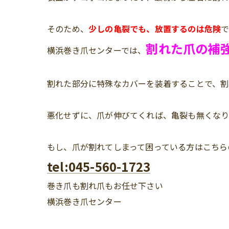
そのため、
少しの亀裂でも、放置するのは危険
で
割れた爪の補
横浜巻き爪センターでは、
割れた部分に特殊なカバーを装着することで、割
悪化せずに、爪が伸びてくれば、亀裂も無くなり
もし、爪が割れてしまって困っている方はこちら
tel:045-560-1723
巻き爪も割れ爪もお任せ下さい
横浜巻き爪センター