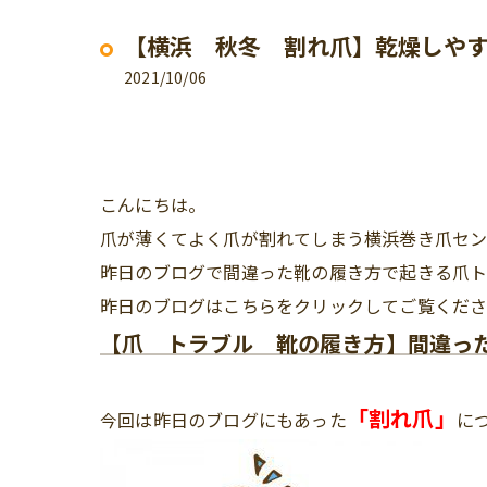
【横浜 秋冬 割れ爪】乾燥しや
2021/10/06
こんにちは。
爪が薄くてよく爪が割れてしまう横浜巻き爪セン
昨日のブログで間違った靴の履き方で起きる爪
昨日のブログはこちらをクリックしてご覧ください
【爪 トラブル 靴の履き方】間違っ
「割れ爪」
今回は昨日のブログにもあった
に