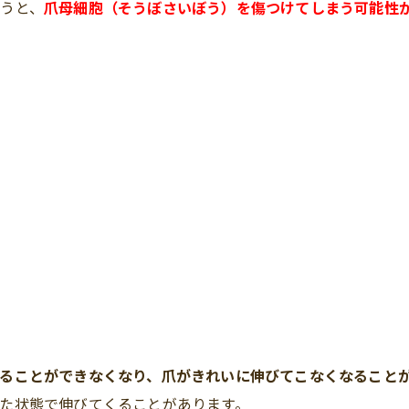
うと、
爪母細胞（そうぼさいぼう）を傷つけてしまう可能性
ることができなくなり、爪がきれいに伸びてこなくなること
た状態で伸びてくることがあります。