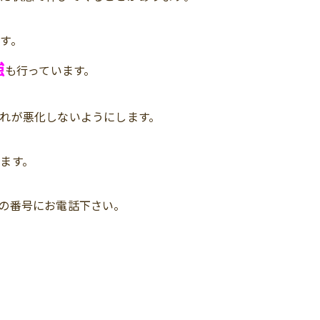
す。
強
も行っています。
れが悪化しないようにします。
ます。
の番号にお電話下さい。