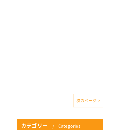
次のページ >
カテゴリー
Categories