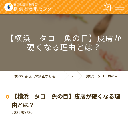
【横浜 タコ 魚の目】皮膚が
硬くなる理由とは？
横浜で巻き爪の矯正なら巻き爪矯正専門院 横浜巻き爪センター
ブログ
【横浜 タコ 魚の目】皮膚が硬くなる理由とは？
【横浜 タコ 魚の目】皮膚が硬くなる理
由とは？
2021/08/20