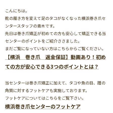
こんにちは。
靴の履き方を変えて足のタコがなくなった横浜巻き爪セ
ンタースタッフの青木です。
先日は巻き爪矯正が初めての方も安心して矯正できる当
センターのポイントをご紹介ささました。
まだご覧になっていない方はこちらからご覧ください。
【横浜 巻き爪 返金保証】動画あり！初め
ての方が安心できる3つのポイントとは？
当センターは巻き爪矯正に加えて、タコや魚の目、踵の
角質に対するフットケアも実施しております。
フットケアについてはこちらをご覧下さい。
横浜巻き爪センターのフットケア