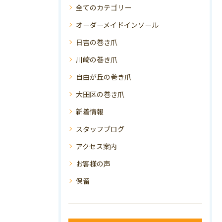
全てのカテゴリー
オーダーメイドインソール
日吉の巻き爪
川崎の巻き爪
自由が丘の巻き爪
大田区の巻き爪
新着情報
スタッフブログ
アクセス案内
お客様の声
保留