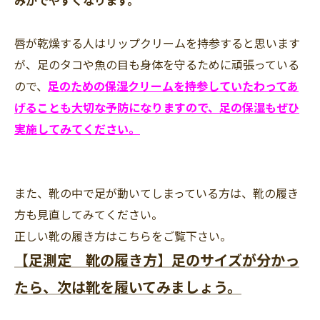
みがでやすくなります。
唇が乾燥する人はリップクリームを持参すると思います
が、足のタコや魚の目も身体を守るために頑張っている
ので、
足のための保湿クリームを持参していたわってあ
げることも大切な予防になりますので、足の保湿もぜひ
実施してみてください。
また、靴の中で足が動いてしまっている方は、靴の履き
方も見直してみてください。
正しい靴の履き方はこちらをご覧下さい。
【足測定 靴の履き方】足のサイズが分かっ
たら、次は靴を履いてみましょう。