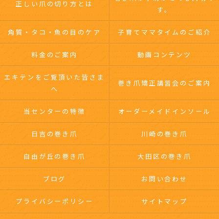
正しい爪の切り方とは
す。
角質・タコ・魚の目のケア
子育てママタイムのご紹介
料金のご案内
動画コンテンツ
エキテンをご覧頂いた皆さま
巻き爪矯正講習会のご案内
へ
当センターの特徴
オーダーメイドインソール
日吉の巻き爪
川崎の巻き爪
自由が丘の巻き爪
大田区の巻き爪
ブログ
お問い合わせ
プライバシーポリシー
サイトマップ