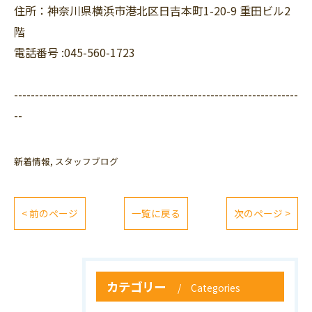
住所：神奈川県横浜市港北区日吉本町1-20-9 重田ビル2
階
電話番号 :045-560-1723
--------------------------------------------------------------------
--
新着情報
スタッフブログ
< 前のページ
一覧に戻る
次のページ >
カテゴリー
Categories