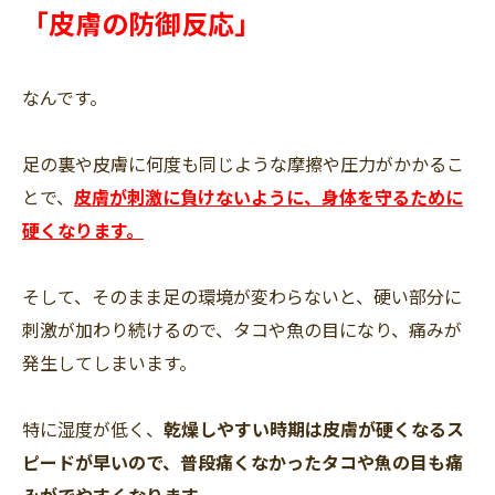
「皮膚の防御反応」
なんです。
足の裏や皮膚に何度も同じような摩擦や圧力がかかるこ
とで、
皮膚が刺激に負けないように、身体を守るために
硬くなります。
そして、そのまま足の環境が変わらないと、硬い部分に
刺激が加わり続けるので、タコや魚の目になり、痛みが
発生してしまいます。
特に湿度が低く、
乾燥しやすい時期は皮膚が硬くなるス
ピードが早いので、普段痛くなかったタコや魚の目も痛