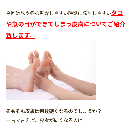
タコ
今回は秋や冬の乾燥しやすい時期に発生しやすい
や魚の目ができてしまう皮膚についてご紹介
致します。
そもそも皮膚は何故硬くなるのでしょうか？
一言で言えば、皮膚が硬くなるのは