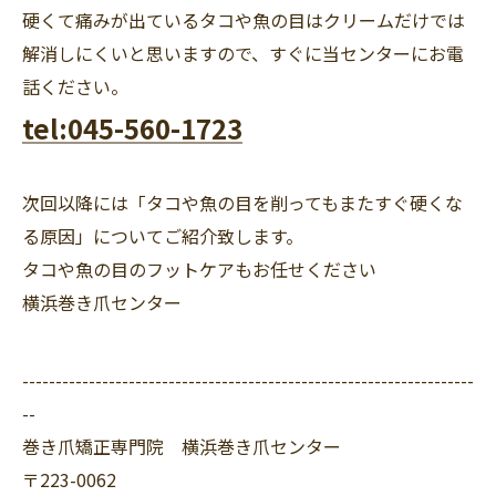
硬くて痛みが出ているタコや魚の目はクリームだけでは
解消しにくいと思いますので、すぐに当センターにお電
話ください。
tel:045-560-1723
次回以降には「タコや魚の目を削ってもまたすぐ硬くな
る原因」についてご紹介致します。
タコや魚の目のフットケアもお任せください
横浜巻き爪センター
--------------------------------------------------------------------
--
巻き爪矯正専門院 横浜巻き爪センター
〒223-0062