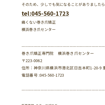
そのため、少しでも気になることがありました
tel:045-560-1723
痛くない巻き爪矯正
横浜巻き爪センター
---------------------------------------------------------
巻き爪矯正専門院 横浜巻き爪センター
〒223-0062
住所：神奈川県横浜市港北区日吉本町1-20-9 
電話番号 :045-560-1723
---------------------------------------------------------