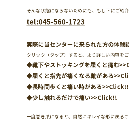
そんな状態にならないためにも、もし下にご紹
tel:045-560-1723
実際に当センターに来られた方の体験
クリック（タップ）すると、より詳しい内容をご
◆靴下やストッキングを履くと痛む>>Cli
◆履くと指先が痛くなる靴がある>>Clic
◆長時間歩くと痛い時がある>>Click!!
◆少し触れるだけで痛い>>Click!!
一度巻き爪になると、自然にキレイな形に戻るこ