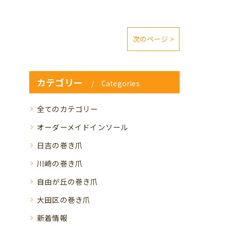
次のページ >
カテゴリー
Categories
全てのカテゴリー
オーダーメイドインソール
日吉の巻き爪
川崎の巻き爪
自由が丘の巻き爪
大田区の巻き爪
新着情報