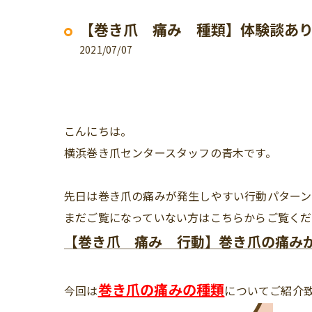
【巻き爪 痛み 種類】体験談あ
2021/07/07
こんにちは。
横浜巻き爪センタースタッフの青木です。
先日は巻き爪の痛みが発生しやすい行動パターン
まだご覧になっていない方はこちらからご覧くだ
【巻き爪 痛み 行動】巻き爪の痛み
巻き爪の痛みの種類
今回は
についてご紹介