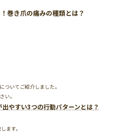
り！巻き爪の痛みの種類とは？
についてご紹介しました。
さい。
が出やすい3つの行動パターンとは？
致します。