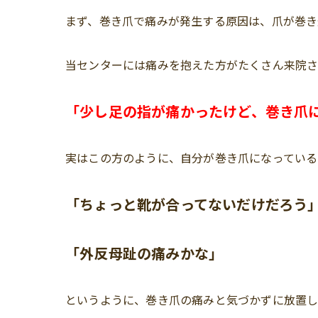
まず、巻き爪で痛みが発生する原因は、爪が巻き
当センターには痛みを抱えた方がたくさん来院さ
「少し足の指が痛かったけど、巻き爪
実はこの方のように、自分が巻き爪になっている
「ちょっと靴が合ってないだけだろう
「外反母趾の痛みかな」
というように、巻き爪の痛みと気づかずに放置し