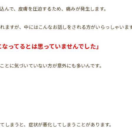
込んで、皮膚を圧迫するため、痛みが発生します。
れますが、中にはこんなお話しをされる方がいらっしゃいま
になってるとは思っていませんでした」
ことに気づいていない方が意外にも多いんです。
」
てしまうと、症状が悪化してしまうことがあります。