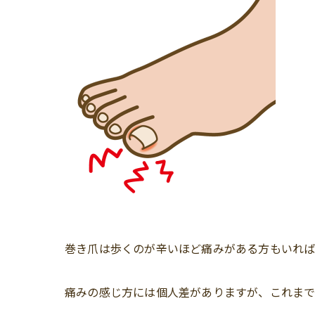
巻き爪は歩くのが辛いほど痛みがある方もいれば
痛みの感じ方には個人差がありますが、これま