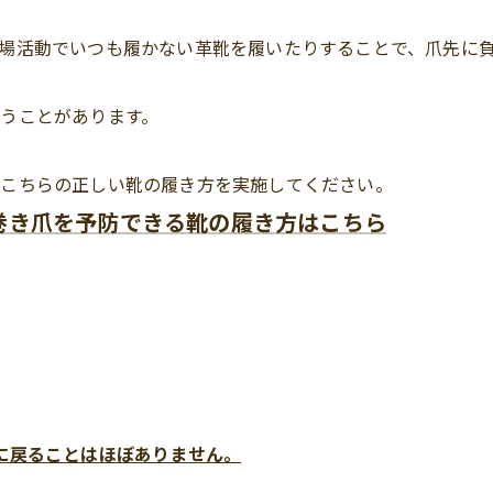
場活動でいつも履かない革靴を履いたりすることで、爪先に
うことがあります。
、こちらの正しい靴の履き方を実施してください。
巻き爪を予防できる靴の履き方はこちら
に戻ることはほぼありません。