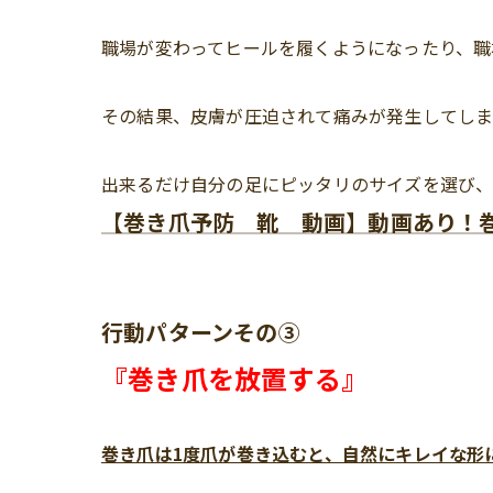
職場が変わってヒールを履くようになったり、職
その結果、皮膚が圧迫されて痛みが発生してしま
出来るだけ自分の足にピッタリのサイズを選び
【巻き爪予防 靴 動画】動画あり！
行動パターンその③
『巻き爪を放置する』
巻き爪は1度爪が巻き込むと、自然にキレイな形