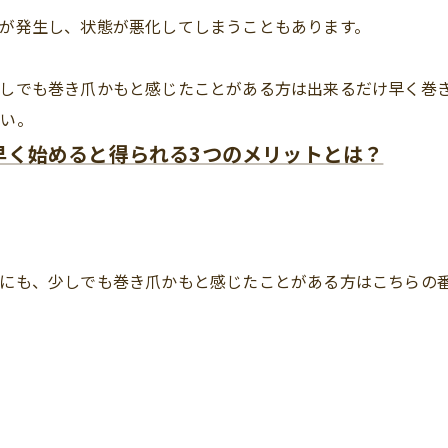
が発生し、状態が悪化してしまうこともあります。
しでも巻き爪かもと感じたことがある方は出来るだけ早く巻
さい。
早く始めると得られる3つのメリットとは？
めにも、少しでも巻き爪かもと感じたことがある方はこちらの