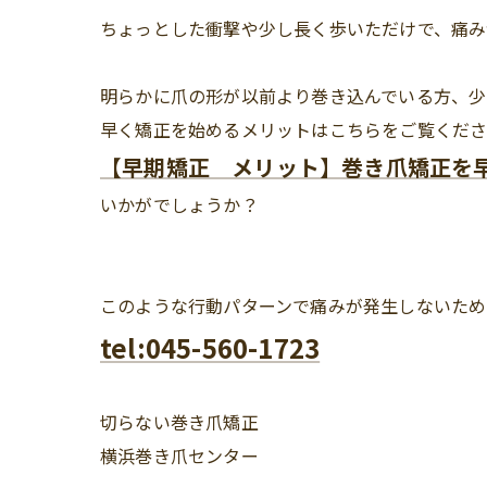
ちょっとした衝撃や少し長く歩いただけで、痛み
明らかに爪の形が以前より巻き込んでいる方、少
早く矯正を始めるメリットはこちらをご覧くだ
【早期矯正 メリット】巻き爪矯正を
いかがでしょうか？
このような行動パターンで痛みが発生しないた
tel:045-560-1723
切らない巻き爪矯正
横浜巻き爪センター