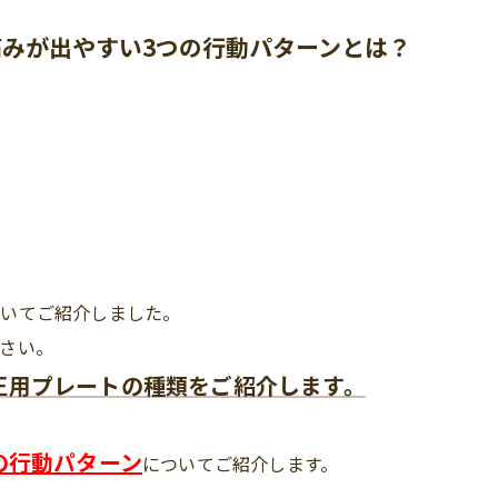
みが出やすい3つの行動パターンとは？
ついてご紹介しました。
さい。
正用プレートの種類をご紹介します。
の行動パターン
についてご紹介します。