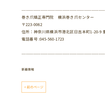
---------------------------------------------------------
巻き爪矯正専門院 横浜巻き爪センター
〒223-0062
住所：神奈川県横浜市港北区日吉本町1-20-9 
電話番号 :045-560-1723
---------------------------------------------------------
新着情報
< 前のページ