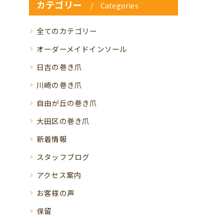
カテゴリー
Categories
全てのカテゴリー
オーダーメイドインソール
日吉の巻き爪
川崎の巻き爪
自由が丘の巻き爪
大田区の巻き爪
新着情報
スタッフブログ
アクセス案内
お客様の声
保留