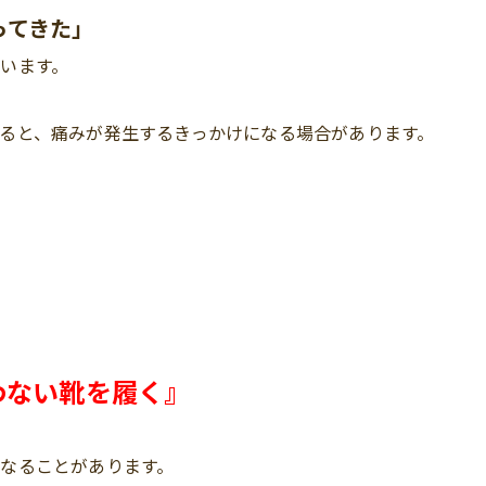
ってきた」
います。
ると、痛みが発生するきっかけになる場合があります。
わない靴を履く』
になることがあります。