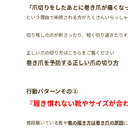
「爪切りをしたあとに巻き爪が痛くな
という理由で来院される方がたくさんいらっしゃ
切り残しの爪が刺さったり、短く切り過ぎたりす
正しい爪の切り方はこちらをご覧ください
巻き爪を予防する正しい爪の切り方
行動パターンその②
『履き慣れない靴やサイズが合
普段履いている靴や
靴の履き方は巻き爪の原因