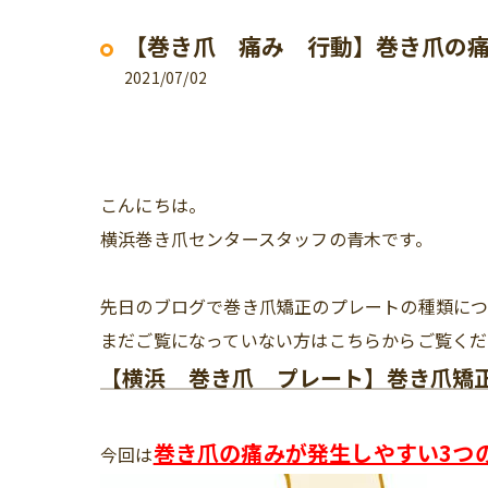
【巻き爪 痛み 行動】巻き爪の痛
2021/07/02
こんにちは。
横浜巻き爪センタースタッフの青木です。
先日のブログで巻き爪矯正のプレートの種類に
まだご覧になっていない方はこちらからご覧くだ
【横浜 巻き爪 プレート】巻き爪矯
巻き爪の痛みが発生しやすい3つ
今回は