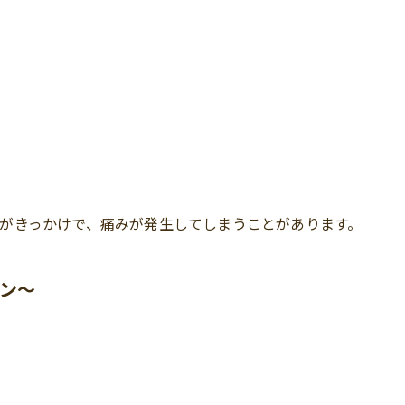
がきっかけで、痛みが発生してしまうことがあります。
ン〜
？