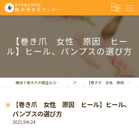
【巻き爪 女性 原因 ヒー
ル】ヒール、パンプスの選び方
横浜で巻き爪の矯正なら巻き爪矯正専門院 横浜巻き爪センター
ブログ
【巻き爪 女性 原因 ヒール】ヒール、パンプスの選び方
【巻き爪 女性 原因 ヒール】ヒール、
パンプスの選び方
2021/04/24