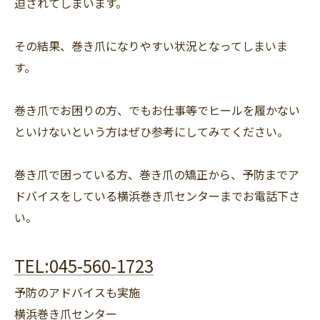
迫されてしまいます。
その結果、巻き爪になりやすい状況となってしまいま
す。
巻き爪でお困りの方、でもお仕事等でヒールを履かない
といけないという方はぜひ参考にしてみてください。
巻き爪で困っている方、巻き爪の矯正から、予防までア
ドバイスをしている横浜巻き爪センターまでお電話下さ
い。
TEL:045-560-1723
予防のアドバイスも実施
横浜巻き爪センター