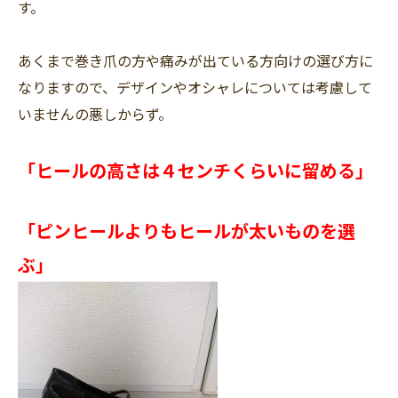
す。
あくまで巻き爪の方や痛みが出ている方向けの選び方に
なりますので、デザインやオシャレについては考慮して
いませんの悪しからず。
「ヒールの高さは４センチくらいに留める」
「ピンヒールよりもヒールが太いものを選
ぶ」