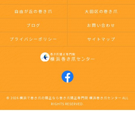
自由が丘の巻き爪
大田区の巻き爪
ブログ
お問い合わせ
プライバシーポリシー
サイトマップ
© 2026 横浜で巻き爪の矯正なら巻き爪矯正専門院 横浜巻き爪センター ALL
RIGHTS RESERVED.