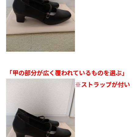
「甲の部分が広く覆われているものを選ぶ」
※ストラップが付い