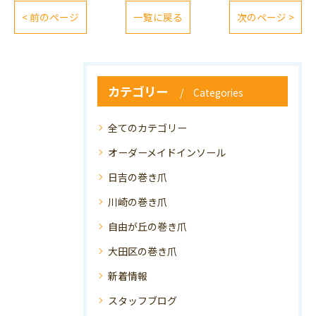
< 前のページ
一覧に戻る
次のページ >
カテゴリー
Categories
全てのカテゴリー
オーダーメイドインソール
日吉の巻き爪
川崎の巻き爪
自由が丘の巻き爪
大田区の巻き爪
新着情報
スタッフブログ