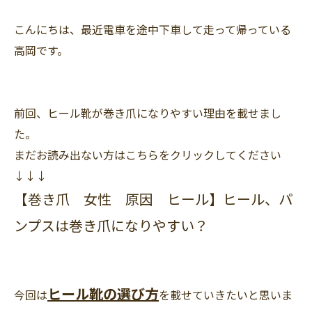
こんにちは、最近電車を途中下車して走って帰っている
高岡です。
前回、ヒール靴が巻き爪になりやすい理由を載せまし
た。
まだお読み出ない方はこちらをクリックしてください
↓↓↓
【巻き爪 女性 原因 ヒール】ヒール、パ
ンプスは巻き爪になりやすい？
ヒール靴の選び方
今回は
を載せていきたいと思いま