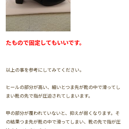
たもので固定してもいいです。
以上の事を参考にしてみてください。
ヒールの部分が高い、細いとつま先が靴の中で滑ってし
まい靴の先で指が圧迫されてしまいます。
甲の部分が覆われていないと、抑えが弱くなります。そ
の結果つま先が靴の中で滑ってしまい、靴の先で指が圧