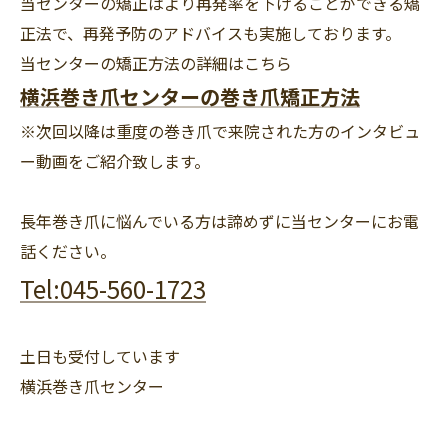
当センターの矯正はより再発率を下げることができる矯
正法で、再発予防のアドバイスも実施しております。
当センターの矯正方法の詳細はこちら
横浜巻き爪センターの巻き爪矯正方法
※次回以降は重度の巻き爪で来院された方のインタビュ
ー動画をご紹介致します。
長年巻き爪に悩んでいる方は諦めずに当センターにお電
話ください。
Tel:045-560-1723
土日も受付しています
横浜巻き爪センター