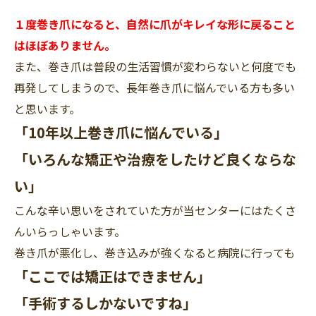
１度巻き爪になると、自然に爪がキレイな形に戻ること
はほぼありません。
また、巻き爪は普段の生活習慣が変わらないと何度でも
再発してしまうので、長年巻き爪に悩んでいる方も多い
と思います。
「10年以上巻き爪に悩んでいる」
「いろんな矯正や治療をしたけど良くならな
い」
こんな辛い思いをされていた方が当センターにはたくさ
んいらっしゃいます。
巻き爪が悪化し、巻き込みが強くなると病院に行っても
「ここでは矯正はできません」
「手術するしかないですね」