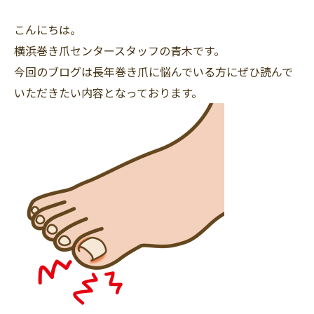
こんにちは。
横浜巻き爪センタースタッフの青木です。
今回のブログは長年巻き爪に悩んでいる方にぜひ読んで
いただきたい内容となっております。