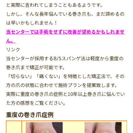
と実際に言われてしまうこともあるようです。
しかし、そんな長年悩んでいる巻き爪も、まだ諦めるの
は早いかもしれません！
当センターでは手術をせずに改善が望めるかもしれませ
ん。
リンク
当センターが採用するB/Sスパンゲ法は軽度から重度の
巻き爪まで矯正が可能です。
「切らない」「痛くない」を特徴とした矯正法で、その
方の爪の状態に合わせて施術プランを提案致します。
実際に重度の巻き爪の症例と10年以上巻き爪に悩んでい
た方の感想をご覧ください。
重度の巻き爪症例