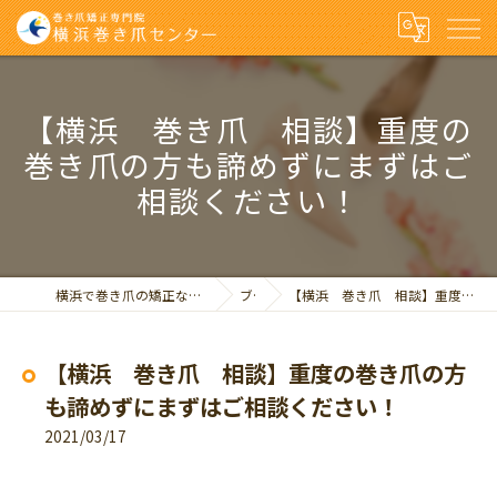
【横浜 巻き爪 相談】重度の
巻き爪の方も諦めずにまずはご
相談ください！
横浜で巻き爪の矯正なら巻き爪矯正専門院 横浜巻き爪センター
ブログ
【横浜 巻き爪 相談】重度の巻き爪の方も諦めずにまずはご相談ください！
【横浜 巻き爪 相談】重度の巻き爪の方
も諦めずにまずはご相談ください！
2021/03/17