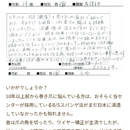
いかがでしょうか？
10年以上前から巻き爪に悩んでいる方は、おそらく当セ
ンターが採用しているB/Sスパンゲ法がまだ日本に浸透
していなかったかも知れません。
昔は爪の角を切ったり、ワイヤー矯正が主流でしたが、