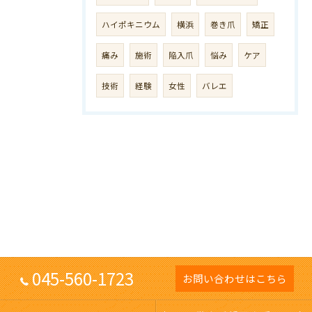
ハイポキニウム
横浜
巻き爪
矯正
痛み
施術
陥入爪
悩み
ケア
技術
経験
女性
バレエ
045-560-1723
お問い合わせはこちら