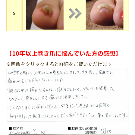
【10年以上巻き爪に悩んでいた方の感想】
※画像をクリックすると詳細をご覧いただけます