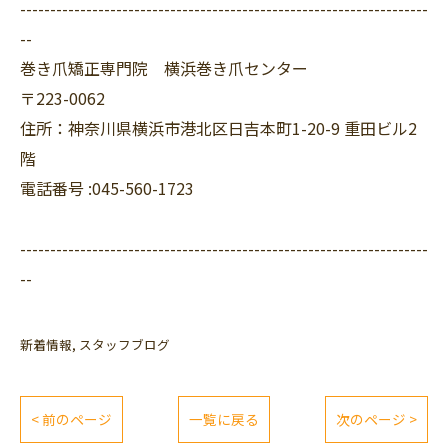
--------------------------------------------------------------------
--
巻き爪矯正専門院 横浜巻き爪センター
〒223-0062
住所：神奈川県横浜市港北区日吉本町1-20-9 重田ビル2
階
電話番号 :045-560-1723
--------------------------------------------------------------------
--
新着情報
スタッフブログ
< 前のページ
一覧に戻る
次のページ >