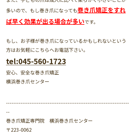
巻き爪矯正をすれ
多いので、もし巻き爪になっても
ば早く効果が出る場合が多い
です。
もし、お子様が巻き爪になっているかもしれないという
方はお気軽にこちらへお電話下さい。
tel:045-560-1723
安心、安全な巻き爪矯正
横浜巻き爪センター
--------------------------------------------------------------------
--
巻き爪矯正専門院 横浜巻き爪センター
〒223-0062