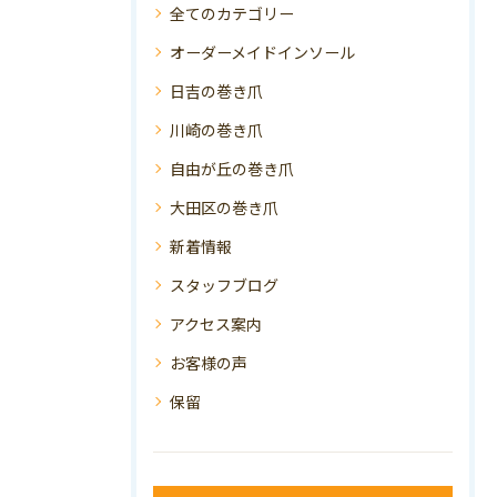
全てのカテゴリー
オーダーメイドインソール
日吉の巻き爪
川崎の巻き爪
自由が丘の巻き爪
大田区の巻き爪
新着情報
スタッフブログ
アクセス案内
お客様の声
保留