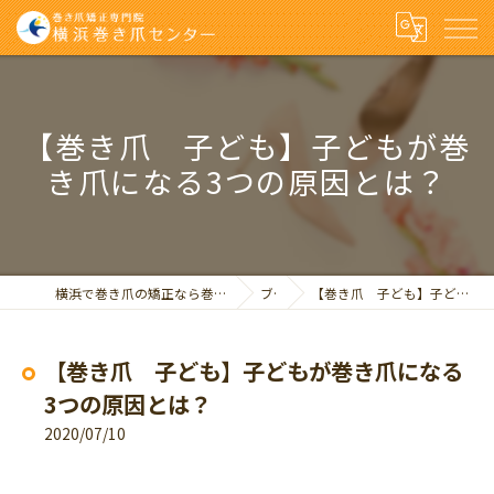
【巻き爪 子ども】子どもが巻
き爪になる3つの原因とは？
横浜で巻き爪の矯正なら巻き爪矯正専門院 横浜巻き爪センター
ブログ
【巻き爪 子ども】子どもが巻き爪になる3つの原因とは？
【巻き爪 子ども】子どもが巻き爪になる
3つの原因とは？
2020/07/10