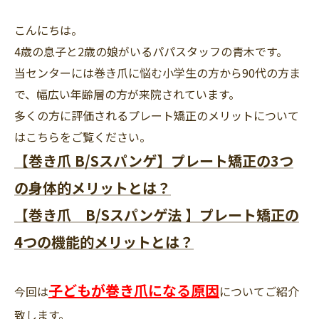
こんにちは。
4歳の息子と2歳の娘がいるパパスタッフの青木です。
当センターには巻き爪に悩む小学生の方から90代の方ま
で、幅広い年齢層の方が来院されています。
多くの方に評価されるプレート矯正のメリットについて
はこちらをご覧ください。
【巻き爪 B/Sスパンゲ】プレート矯正の3つ
の身体的メリットとは？
【巻き爪 B/Sスパンゲ法 】プレート矯正の
4つの機能的メリットとは？
子どもが巻き爪になる原因
今回は
についてご紹介
致します。