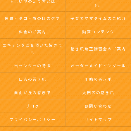
正しい爪の切り方とは
す。
角質・タコ・魚の目のケア
子育てママタイムのご紹介
料金のご案内
動画コンテンツ
エキテンをご覧頂いた皆さま
巻き爪矯正講習会のご案内
へ
当センターの特徴
オーダーメイドインソール
日吉の巻き爪
川崎の巻き爪
自由が丘の巻き爪
大田区の巻き爪
ブログ
お問い合わせ
プライバシーポリシー
サイトマップ