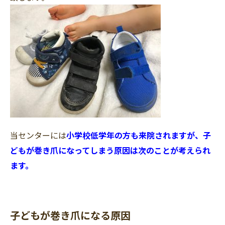
当センターには
小学校低学年の方も来院されますが、子
どもが巻き爪になってしまう原因は次のことが考えられ
ます。
子どもが巻き爪になる原因