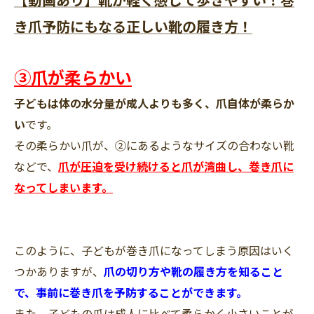
き爪予防にもなる正しい靴の履き方！
③爪が柔らかい
子どもは体の水分量が成人よりも多く、爪自体が柔らか
い
です。
その柔らかい爪が、②にあるようなサイズの合わない靴
などで、
爪が圧迫を受け続けると爪が湾曲し、巻き爪に
なってしまいます。
このように、子どもが巻き爪になってしまう原因はいく
つかありますが、
爪の切り方や靴の履き方を知ること
で、事前に巻き爪を予防することができます。
また、子どもの爪は成人に比べて柔らかく小さいことが