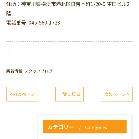
住所：神奈川県横浜市港北区日吉本町1-20-9 重田ビル2
階
電話番号 :045-560-1723
--------------------------------------------------------------------
--
新着情報
スタッフブログ
< 前のページ
一覧に戻る
次のページ >
カテゴリー
Categories