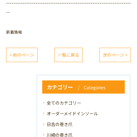
--------------------------------------------------------------------
--
新着情報
< 前のページ
一覧に戻る
次のページ >
カテゴリー
Categories
全てのカテゴリー
オーダーメイドインソール
日吉の巻き爪
川崎の巻き爪