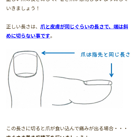
いきましょう！
正しい長さは、
爪と皮膚が同じぐらいの長さで、端は斜
めに切らない事です
。
この長さに切ると爪が食い込んで痛みが出る場合・・・