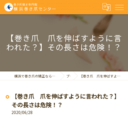
【巻き爪 爪を伸ばすように言
われた？】その長さは危険！？
横浜で巻き爪の矯正なら巻き爪矯正専門院 横浜巻き爪センター
ブログ
【巻き爪 爪を伸ばすように言われた？】その長さは危険！？
【巻き爪 爪を伸ばすように言われた？】
その長さは危険！？
2020/06/28