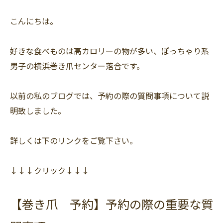
こんにちは。
好きな食べものは高カロリーの物が多い、ぽっちゃり系
男子の横浜巻き爪センター落合です。
以前の私のブログでは、予約の際の質問事項について説
明致しました。
詳しくは下のリンクをご覧下さい。
↓↓↓クリック↓↓↓
【巻き爪 予約】予約の際の重要な質