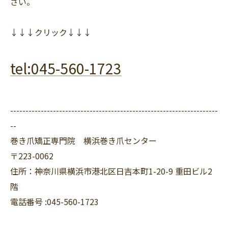
さい。
↓↓↓クリック↓↓↓
tel:045-560-1723
--------------------------------------------------------------------
--
巻き爪矯正専門院 横浜巻き爪センター
〒223-0062
住所：神奈川県横浜市港北区日吉本町1-20-9 重田ビル2
階
電話番号 :045-560-1723