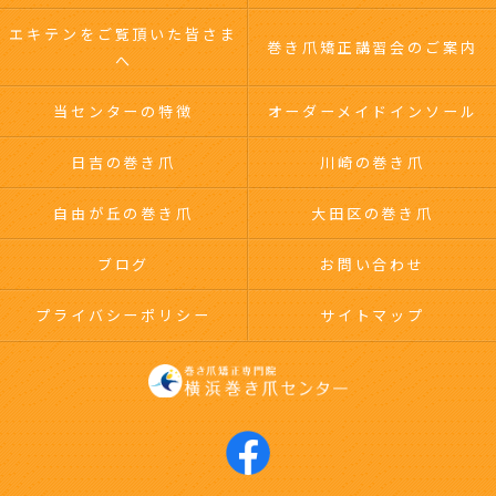
エキテンをご覧頂いた皆さま
巻き爪矯正講習会のご案内
へ
当センターの特徴
オーダーメイドインソール
日吉の巻き爪
川崎の巻き爪
自由が丘の巻き爪
大田区の巻き爪
ブログ
お問い合わせ
プライバシーポリシー
サイトマップ