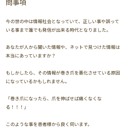
問事項
今の世の中は情報社会となっていて、正しい事や誤って
いる事まで誰でも発信が出来る時代となりました。
あなたが人から聞いた情報や、ネットで見つけた情報は
本当にあっていますか？
もしかしたら、その情報が巻き爪を悪化させている原因
になっているかもしれません。
「巻き爪になったら、爪を伸ばせば痛くなくな
る！！！」
このような事を患者様から良く伺います。