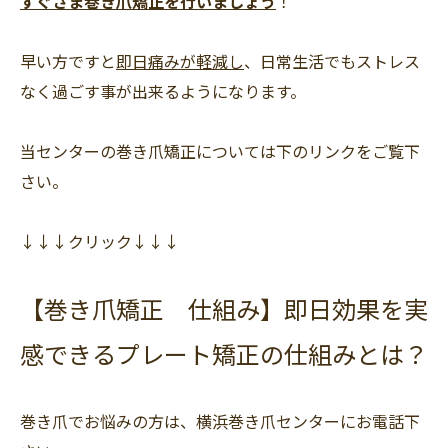
すぐさま巻き爪矯正を行いましょう
！
早い方ですと
即日痛みが軽減し
、日常生活でもストレス
なく過ごす事が出来るようになります。
当センターの巻き爪矯正については下のリンクをご覧下
さい。
↓↓↓クリック↓↓↓
【巻き爪矯正 仕組み】即日効果を実
感できるプレート矯正の仕組みとは？
巻き爪でお悩みの方は、横浜巻き爪センターにお電話下