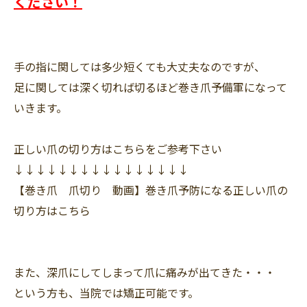
ください！
手の指に関しては多少短くても大丈夫なのですが、
足に関しては深く切れば切るほど巻き爪予備軍になって
いきます。
正しい爪の切り方はこちらをご参考下さい
↓↓↓↓↓↓↓↓↓↓↓↓↓↓↓↓
【巻き爪 爪切り 動画】巻き爪予防になる正しい爪の
切り方はこちら
また、深爪にしてしまって爪に痛みが出てきた・・・
という方も、当院では矯正可能です。