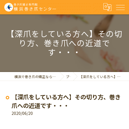
【深爪をしている方へ】その切
り方、巻き爪への近道で
す・・・
横浜で巻き爪の矯正なら巻き爪矯正専門院 横浜巻き爪センター
ブログ
【深爪をしている方へ】その切り方、巻き爪への近道です・・・
【深爪をしている方へ】その切り方、巻き
爪への近道です・・・
2020/06/20