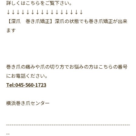
詳しくはこちらをご覧下さい。
↓↓↓↓↓↓↓↓↓↓↓↓↓↓↓↓
【深爪 巻き爪矯正】深爪の状態でも巻き爪矯正が出来
ます
巻き爪の痛みや爪の切り方でお悩みの方はこちらの番号
にお電話ください。
Tel:045-560-1723
横浜巻き爪センター
--------------------------------------------------------------------
--