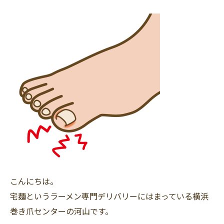
こんにちは。
宅麺というラーメン専門デリバリーにはまっている横浜
巻き爪センターの河山です。