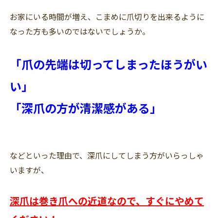
お家にいる時間が増え、こまめに爪切りを出来るように
なった方も多いのではないでしょうか。
「爪の先端は切ってしまったほうがい
い」
「深爪の方が清潔感がある」
などといった理由で、深爪にしてしまう方がいらっしゃ
いますが、
深爪は巻き爪への近道なので、すぐにやめて