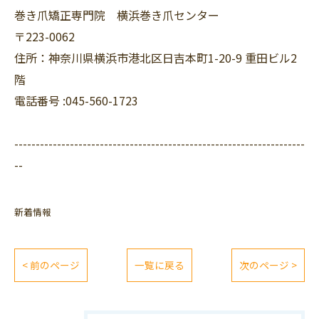
巻き爪矯正専門院 横浜巻き爪センター
〒223-0062
住所：神奈川県横浜市港北区日吉本町1-20-9 重田ビル2
階
電話番号 :045-560-1723
--------------------------------------------------------------------
--
新着情報
< 前のページ
一覧に戻る
次のページ >