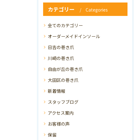
カテゴリー
Categories
全てのカテゴリー
オーダーメイドインソール
日吉の巻き爪
川崎の巻き爪
自由が丘の巻き爪
大田区の巻き爪
新着情報
スタッフブログ
アクセス案内
お客様の声
保留