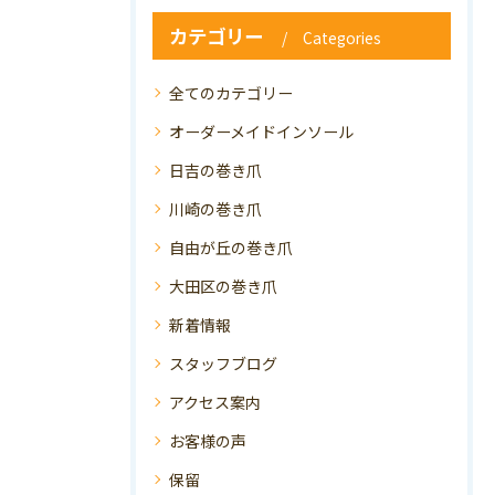
カテゴリー
Categories
全てのカテゴリー
オーダーメイドインソール
日吉の巻き爪
川崎の巻き爪
自由が丘の巻き爪
大田区の巻き爪
新着情報
スタッフブログ
アクセス案内
お客様の声
保留