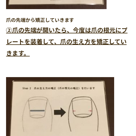
爪の先端から矯正していきます
②爪の先端が開いたら、今度は爪の根元にプ
レートを装着して、爪の生え方を矯正してい
きます。