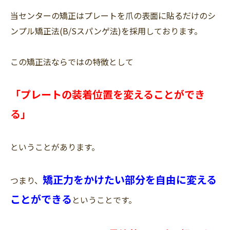
当センターの矯正はプレートを爪の表面に貼るだけのシ
ンプル矯正法(B/Sスパンゲ法)を採用しております。
この矯正法ならではの特徴として
「プレートの装着位置を変えることができ
る」
ということがあります。
矯正力をかけたい部分を自由に変える
つまり、
ことができる
ということです。