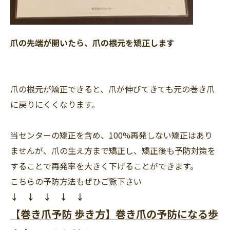
爪の先端が開いたら、爪の根元を矯正します
爪の根元が矯正できると、爪が伸びてきても元の巻き爪
に戻りにくくなります。
当センターの矯正を含め、100%再発しない矯正はあり
ませんが、爪の生え方まで矯正し、矯正後も予防対策を
することで再発率を大きく下げることができます。
こちらの予防方法もぜひご覧下さい
↓ ↓ ↓ ↓ ↓
【巻き爪予防 歩き方】巻き爪の予防になる歩