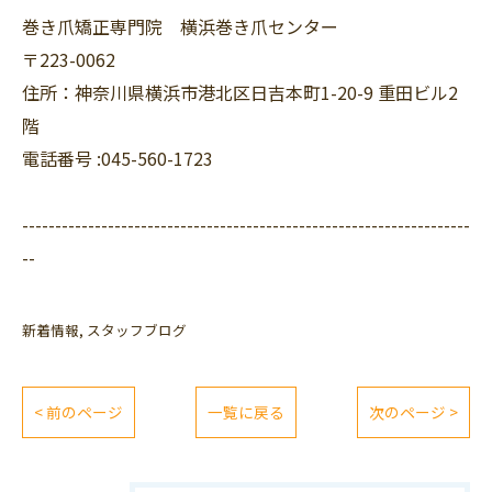
巻き爪矯正専門院 横浜巻き爪センター
〒223-0062
住所：神奈川県横浜市港北区日吉本町1-20-9 重田ビル2
階
電話番号 :045-560-1723
--------------------------------------------------------------------
--
新着情報
スタッフブログ
< 前のページ
一覧に戻る
次のページ >