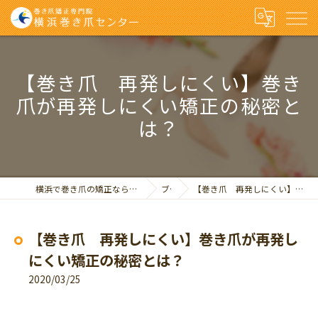
【巻き爪 再発しにくい】巻き
爪が再発しにくい矯正の秘密と
は？
横浜で巻き爪の矯正なら巻き爪矯正専門院 横浜巻き爪センター
ブログ
【巻き爪 再発しにくい】巻き爪が再発しにくい矯正の秘密とは？
【巻き爪 再発しにくい】巻き爪が再発し
にくい矯正の秘密とは？
2020/03/25