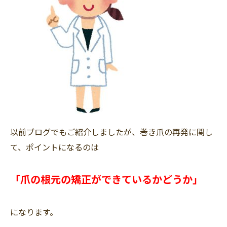
以前ブログでもご紹介しましたが、巻き爪の再発に関し
て、ポイントになるのは
「爪の根元の矯正ができているかどうか」
になります。