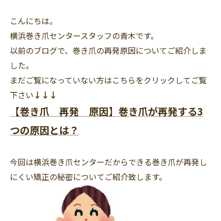
こんにちは。
横浜巻き爪センタースタッフの青木です。
以前のブログで、巻き爪の再発原因についてご紹介しま
した。
まだご覧になっていない方はこちらをクリックしてご覧
下さい
↓↓↓
【巻き爪 再発 原因】巻き爪が再発する3
つの原因とは？
今回は横浜巻き爪センターだからできる巻き爪が再発し
にくい矯正の秘密についてご紹介致します。