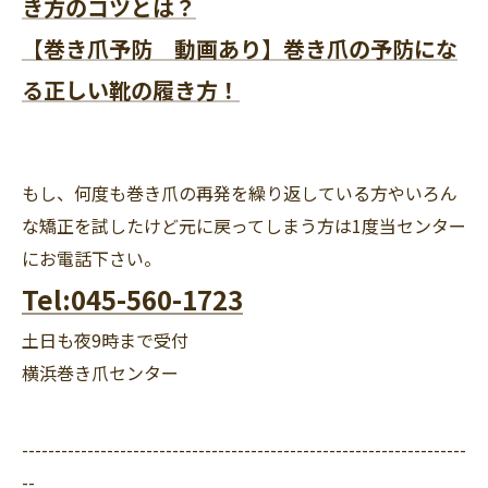
き方のコツとは？
【巻き爪予防 動画あり】巻き爪の予防にな
る正しい靴の履き方！
もし、何度も巻き爪の再発を繰り返している方やいろん
な矯正を試したけど元に戻ってしまう方は1度当センター
にお電話下さい。
Tel:045-560-1723
土日も夜9時まで受付
横浜巻き爪センター
--------------------------------------------------------------------
--