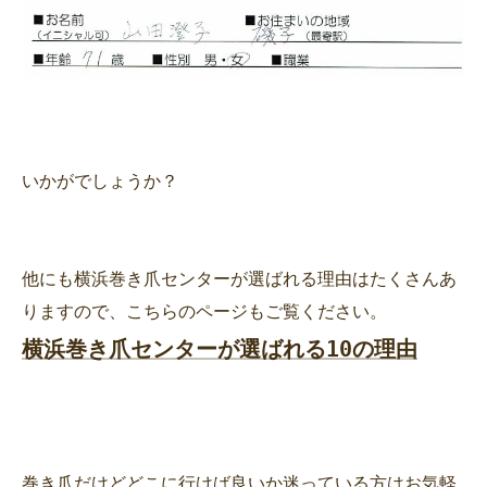
いかがでしょうか？
他にも横浜巻き爪センターが選ばれる理由はたくさんあ
横浜巻き爪センターが選ばれる10の理由
巻き爪だけどどこに行けば良いか迷っている方はお気軽