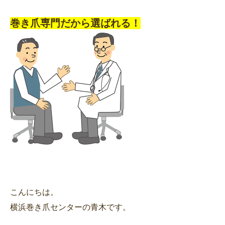
巻き爪専門だから選ばれる！
こんにちは。
横浜巻き爪センターの青木です。