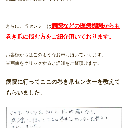
病院などの医療機関からも
さらに、当センターは
巻き爪に悩む方をご紹介頂いております。
お客様からはこのようなお声も頂いております。
※画像をクリックすると詳細をご覧頂けます。
病院に行ってここの巻き爪センターを教えて