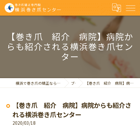
【巻き爪 紹介 病院】病院か
らも紹介される横浜巻き爪セン
ター
横浜で巻き爪の矯正なら巻き爪矯正専門院 横浜巻き爪センター
ブログ
【巻き爪 紹介 病院】病院からも紹介される横浜巻き爪センター
【巻き爪 紹介 病院】病院からも紹介さ
れる横浜巻き爪センター
2020/03/18