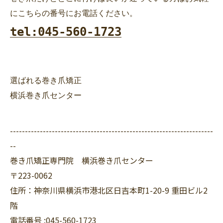
tel:045-560-1723
選ばれる巻き爪矯正
横浜巻き爪センター
--------------------------------------------------------------------
--
巻き爪矯正専門院 横浜巻き爪センター
〒223-0062
住所：神奈川県横浜市港北区日吉本町1-20-9 重田ビル2
階
電話番号 :045-560-1723