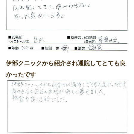
伊部クニックから紹介され通院してとても良
かったです