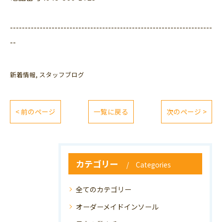
--------------------------------------------------------------------
--
新着情報
スタッフブログ
< 前のページ
一覧に戻る
次のページ >
カテゴリー
Categories
全てのカテゴリー
オーダーメイドインソール