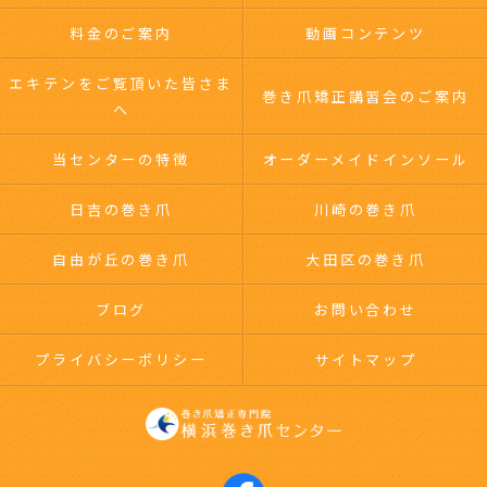
料金のご案内
動画コンテンツ
エキテンをご覧頂いた皆さま
巻き爪矯正講習会のご案内
へ
当センターの特徴
オーダーメイドインソール
日吉の巻き爪
川崎の巻き爪
自由が丘の巻き爪
大田区の巻き爪
ブログ
お問い合わせ
プライバシーポリシー
サイトマップ