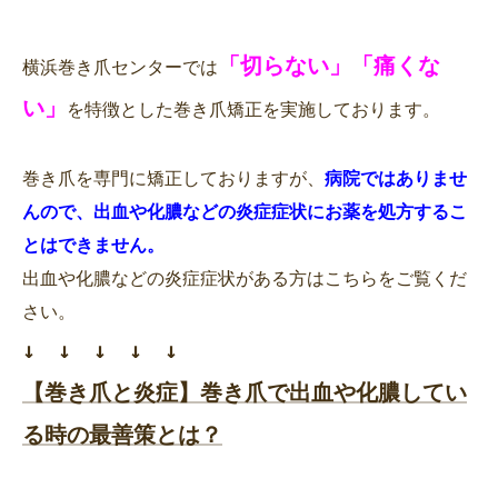
「切らない」「痛くな
横浜巻き爪センターでは
い」
を特徴とした巻き爪矯正を実施しております。
巻き爪を専門に矯正しておりますが、
病院ではありませ
んので、出血や化膿などの炎症症状にお薬を処方するこ
とはできません。
出血や化膿などの炎症症状がある方はこちらをご覧くだ
↓ ↓ ↓ ↓ ↓
【巻き爪と炎症】巻き爪で出血や化膿してい
る時の最善策とは？