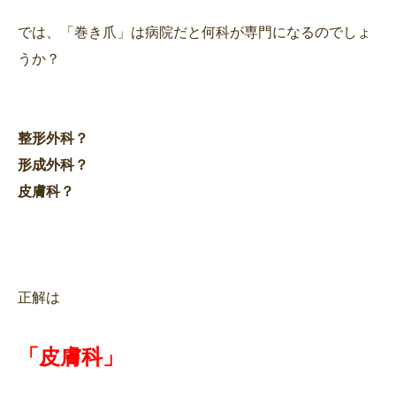
では、「巻き爪」は病院だと何科が専門になるのでしょ
うか？
整形外科？
形成外科？
皮膚科？
正解は
「皮膚科」