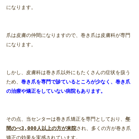
になります。
爪は皮膚の仲間になりますので、巻き爪は皮膚科が専門
になります。
しかし、皮膚科は巻き爪以外にもたくさんの症状を扱う
ため、
巻き爪を専門で診ているところが少なく、巻き爪
の治療や矯正をしていない病院もあります。
その点、当センターは巻き爪矯正を専門としており、
年
間のべ3,000人以上の方が来院
され、多くの方が巻き爪
矯正の効果を実感されています。