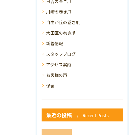
日吉の巻き爪
川崎の巻き爪
自由が丘の巻き爪
大田区の巻き爪
新着情報
スタッフブログ
アクセス案内
お客様の声
保留
最近の投稿
Recent Posts