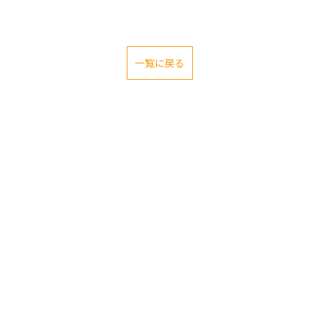
一覧に戻る