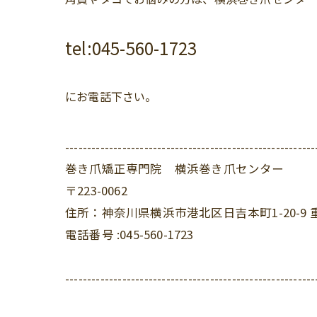
tel:045-560-1723
にお電話下さい。
---------------------------------------------------------
巻き爪矯正専門院 横浜巻き爪センター
〒223-0062
住所：神奈川県横浜市港北区日吉本町1-20-9 
電話番号 :045-560-1723
---------------------------------------------------------