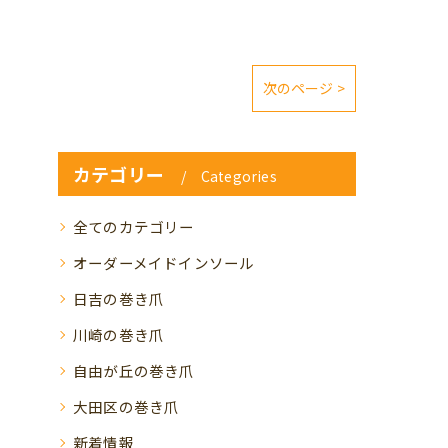
次のページ >
カテゴリー
Categories
全てのカテゴリー
オーダーメイドインソール
日吉の巻き爪
川崎の巻き爪
自由が丘の巻き爪
大田区の巻き爪
新着情報