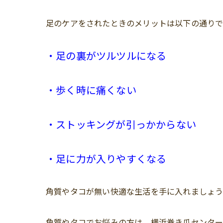
足のケアをされたときのメリットは以下の通りで
・足の裏がツルツルになる
・歩く時に痛くない
・ストッキングが引っかからない
・足に力が入りやすくなる
角質やタコが無い快適な生活を手に入れましょ
角質やタコでお悩みの方は、横浜巻き爪センタ