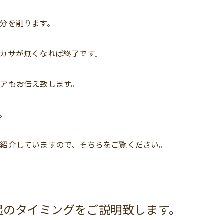
分を削ります
。
カサが無くなれば
終了です。
アもお伝え致します。
。
紹介していますので、そちらをご覧ください。
湿のタイミングをご説明致します。