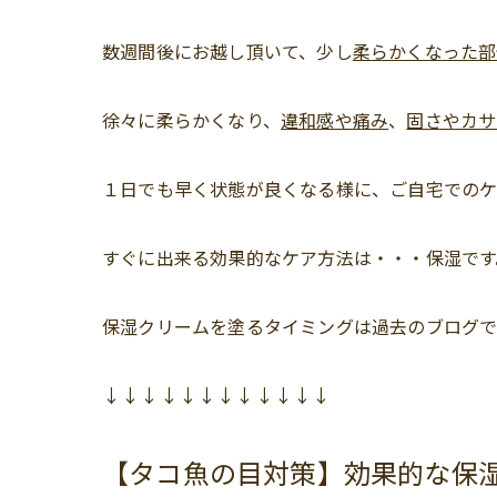
数週間後にお越し頂いて、少し
柔らかくなった部
徐々に柔らかくなり、
違和感や痛み
、
固さやカサ
１日でも早く状態が良くなる様に、ご自宅でのケ
すぐに出来る効果的なケア方法は・・・保湿です
保湿クリームを塗るタイミングは過去のブログで
↓↓↓↓↓↓↓↓↓↓↓↓
【タコ魚の目対策】効果的な保