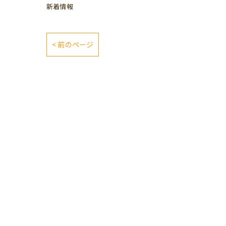
新着情報
< 前のページ