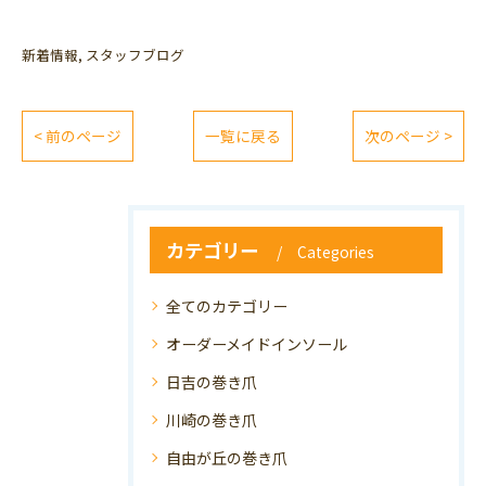
新着情報
スタッフブログ
< 前のページ
一覧に戻る
次のページ >
カテゴリー
Categories
全てのカテゴリー
オーダーメイドインソール
日吉の巻き爪
川崎の巻き爪
自由が丘の巻き爪