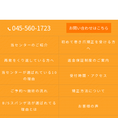
045-560-1723
お問い合わせはこちら
初めて巻き爪矯正を受ける方
当センターのご紹介
へ
再発をくり返している方へ
返金保証制度のご案内
当センターが選ばれている10
受付時間・アクセス
の理由
ご予約～施術の流れ
矯正方法について
B/Sスパンゲ法が選ばれてる
お客様の声
理由とは