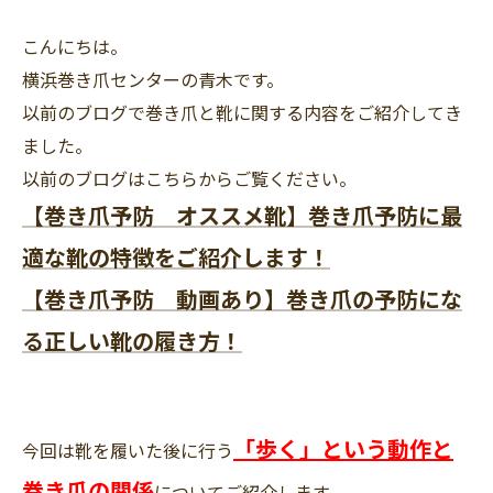
こんにちは。
横浜巻き爪センターの青木です。
以前のブログで巻き爪と靴に関する内容をご紹介してき
ました。
以前のブログはこちらからご覧ください。
【巻き爪予防 オススメ靴】巻き爪予防に最
適な靴の特徴をご紹介します！
【巻き爪予防 動画あり】巻き爪の予防にな
る正しい靴の履き方！
「歩く」という動作と
今回は靴を履いた後に行う
巻き爪の関係
についてご紹介します。