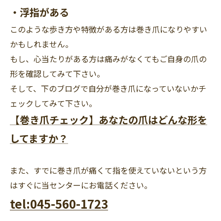
・浮指がある
このような歩き方や特徴がある方は巻き爪になりやすい
かもしれません。
もし、心当たりがある方は痛みがなくてもご自身の爪の
形を確認してみて下さい。
そして、下のブログで自分が巻き爪になっていないかチ
ェックしてみて下さい。
【巻き爪チェック】あなたの爪はどんな形を
してますか？
また、すでに巻き爪が痛くて指を使えていないという方
はすぐに当センターにお電話ください。
tel:045-560-1723