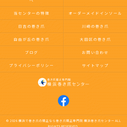
へ
当センターの特徴
オーダーメイドインソール
日吉の巻き爪
川崎の巻き爪
自由が丘の巻き爪
大田区の巻き爪
ブログ
お問い合わせ
プライバシーポリシー
サイトマップ
© 2026 横浜で巻き爪の矯正なら巻き爪矯正専門院 横浜巻き爪センター ALL
RIGHTS RESERVED.