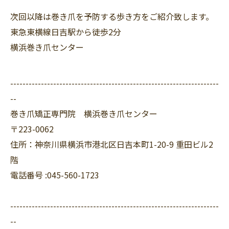
次回以降は巻き爪を予防する歩き方をご紹介致します。
東急東横線日吉駅から徒歩2分
横浜巻き爪センター
--------------------------------------------------------------------
--
巻き爪矯正専門院 横浜巻き爪センター
〒223-0062
住所：神奈川県横浜市港北区日吉本町1-20-9 重田ビル2
階
電話番号 :045-560-1723
--------------------------------------------------------------------
--