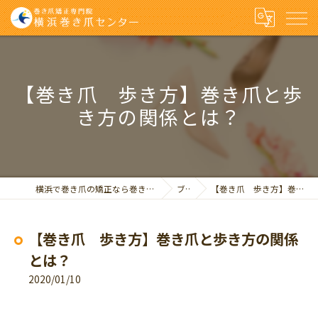
【巻き爪 歩き方】巻き爪と歩
き方の関係とは？
横浜で巻き爪の矯正なら巻き爪矯正専門院 横浜巻き爪センター
ブログ
【巻き爪 歩き方】巻き爪と歩き方の関係とは？
【巻き爪 歩き方】巻き爪と歩き方の関係
とは？
2020/01/10